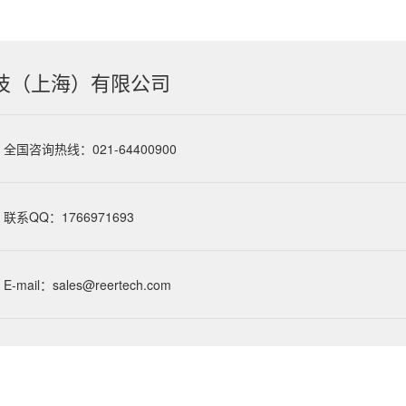
技（上海）有限公司
全国咨询热线：021-64400900
联系QQ：1766971693
E-mail：sales@reertech.com