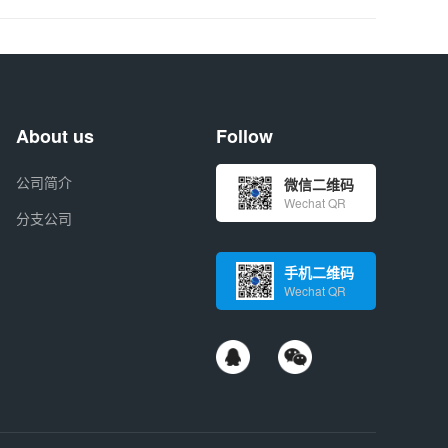
About us
Follow
公司简介
微信二维码
Wechat QR
分支公司
手机二维码
Wechat QR