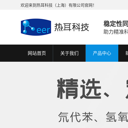
欢迎来到热耳科技（上海）有限公司官网！
稳定性
助力精准
网站首页
关于我们
产品中心