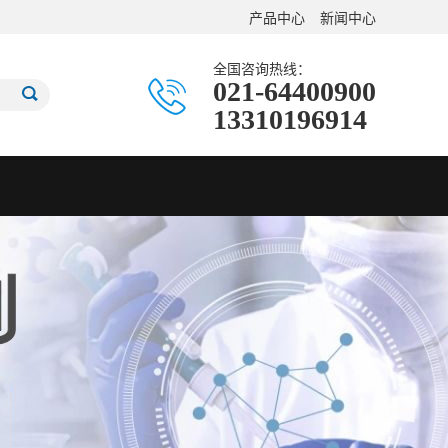
产品中心
新闻中心
全国咨询热线：
021-64400900
13310196914