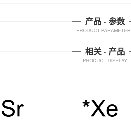
产品 · 参数
PRODUCT PARAMETER
相关 · 产品
PRODUCT DISPLAY