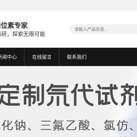
同位素专家
科研，探索无限可能
新闻中心
在线留言
联系我们