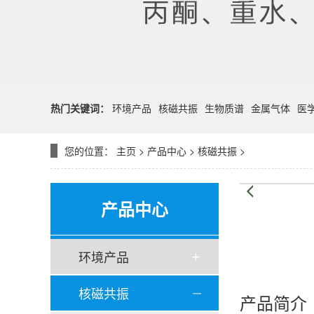
热门关键词：
环境产品
核磁共振
生物质谱
金属气体
医
您的位置：
主页
>
产品中心
>
核磁共振
>
产品中心
环境产品
核磁共振
产品简介