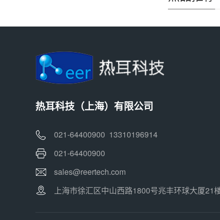
热耳科技（上海）有限公司
021-64400900 13310196914
021-64400900
sales@reertech.com
上海市徐汇区中山西路1800号兆丰环球大厦21楼