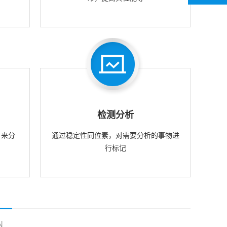
检测分析
，来分
通过稳定性同位素，对需要分析的事物进
行标记
N