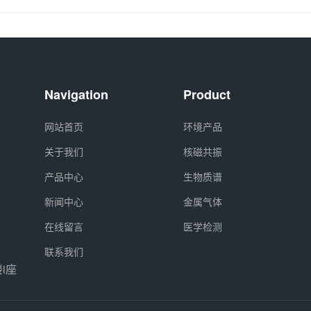
Navigation
Product
网站首页
环境产品
关于我们
核磁共振
产品中心
生物质谱
新闻中心
金属气体
在线留言
医学检测
联系我们
i座