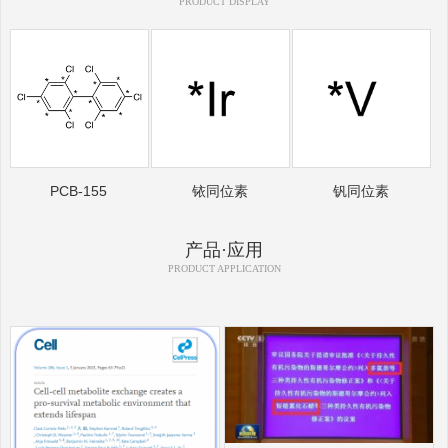
PRODUCT DISPLAY
PCB-155
铱同位素
钒同位素
产品·应用
PRODUCT APPLICATION