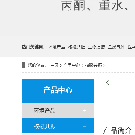
热门关键词：
环境产品
核磁共振
生物质谱
金属气体
医
您的位置：
主页
>
产品中心
>
核磁共振
>
产品中心
环境产品
核磁共振
产品简介