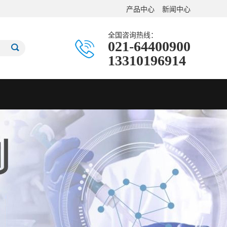
产品中心
新闻中心
全国咨询热线：
021-64400900
13310196914