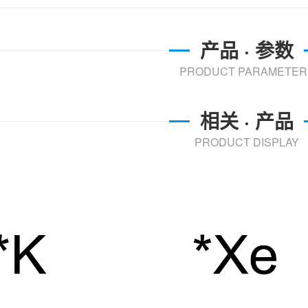
产品 · 参数
PRODUCT PARAMETER
相关 · 产品
PRODUCT DISPLAY