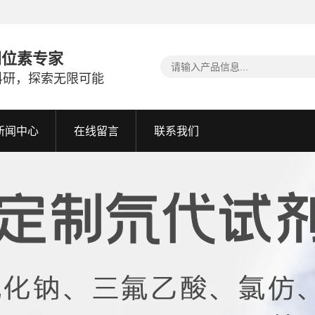
同位素专家
科研，探索无限可能
新闻中心
在线留言
联系我们