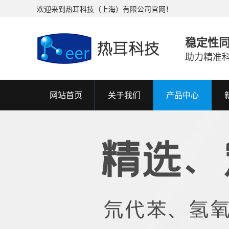
欢迎来到热耳科技（上海）有限公司官网！
稳定性
助力精准
网站首页
关于我们
产品中心