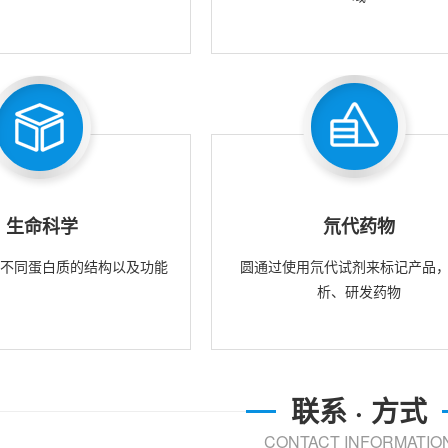
生命科学
氘代药物
究不同蛋白质的结构以及功能
圆通过使用氘代试剂来标记产品
析、研发药物
联系 · 方式
CONTACT INFORMATIO