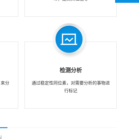
检测分析
，来分
通过稳定性同位素，对需要分析的事物进
行标记
N