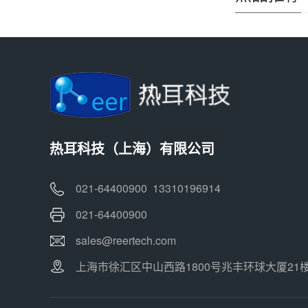
热耳科技（上海）有限公司
021-64400900 13310196914
021-64400900
sales@reertech.com
上海市徐汇区中山西路1800号兆丰环球大厦21楼