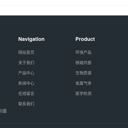
Navigation
Product
网站首页
环境产品
关于我们
核磁共振
产品中心
生物质谱
新闻中心
金属气体
在线留言
医学检测
联系我们
i座