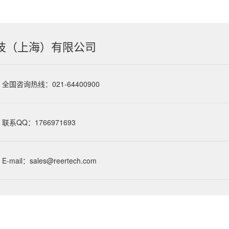
技（上海）有限公司
全国咨询热线：021-64400900
联系QQ：1766971693
E-mail：sales@reertech.com