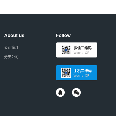
About us
Follow
公司简介
微信二维码
Wechat QR
分支公司
手机二维码
Wechat QR