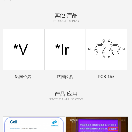
其他·产品
PRODUCT DISPLAY
钒同位素
铱同位素
PCB-155
产品·应用
PRODUCT APPLICATION