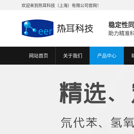
欢迎来到热耳科技（上海）有限公司官网！
稳定性
助力精准
网站首页
关于我们
产品中心