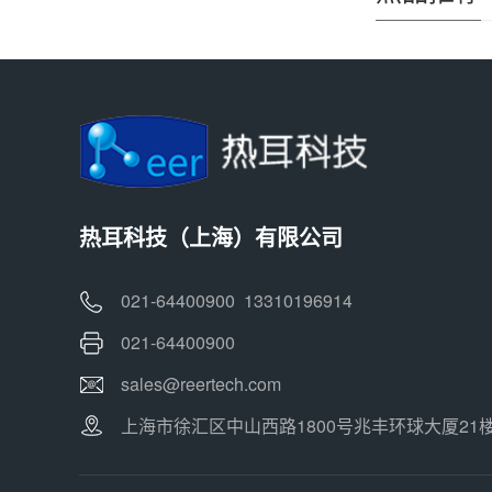
热耳科技（上海）有限公司
021-64400900 13310196914
021-64400900
sales@reertech.com
上海市徐汇区中山西路1800号兆丰环球大厦21楼