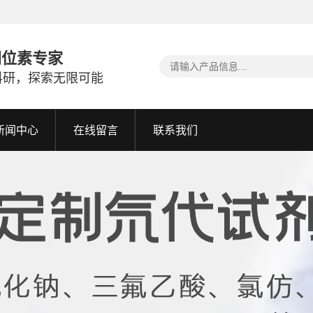
同位素专家
科研，探索无限可能
新闻中心
在线留言
联系我们