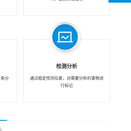
检测分析
，来分
通过稳定性同位素，对需要分析的事物进
行标记
N