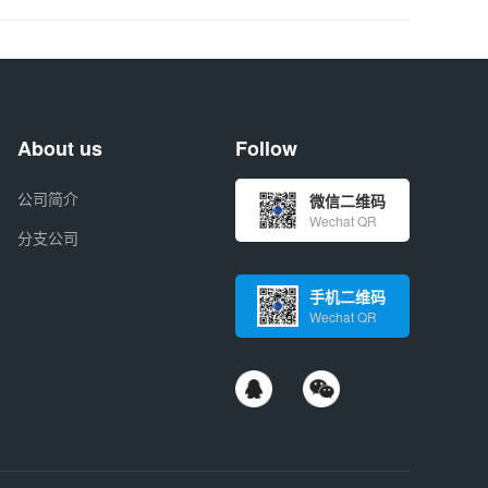
About us
Follow
公司简介
微信二维码
Wechat QR
分支公司
手机二维码
Wechat QR