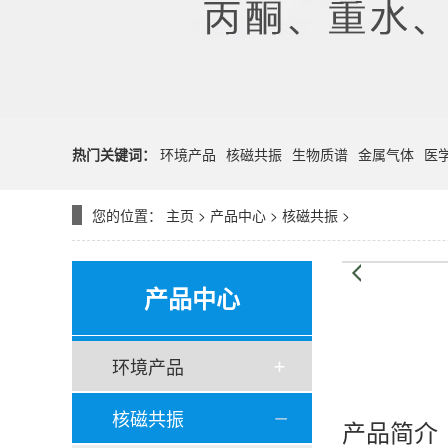
热门关键词：
环境产品
核磁共振
生物质谱
金属气体
医
您的位置：
主页
>
产品中心
>
核磁共振
>
产品中心
环境产品
核磁共振
产品简介