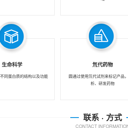
生命科学
氘代药物
究不同蛋白质的结构以及功能
圆通过使用氘代试剂来标记产品
析、研发药物
联系 · 方式
CONTACT INFORMATIO