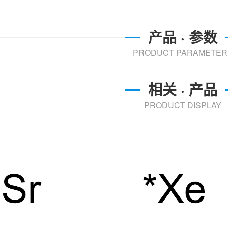
产品 · 参数
PRODUCT PARAMETER
相关 · 产品
PRODUCT DISPLAY