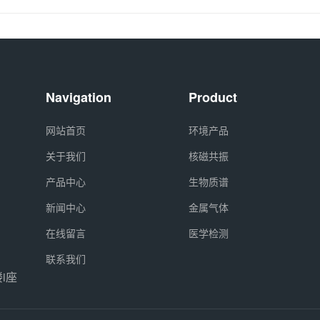
Navigation
Product
网站首页
环境产品
关于我们
核磁共振
产品中心
生物质谱
新闻中心
金属气体
在线留言
医学检测
联系我们
i座