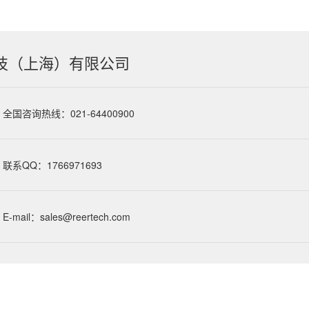
技（上海）有限公司
全国咨询热线：021-64400900
联系QQ：1766971693
E-mail：sales@reertech.com