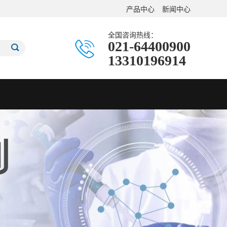
产品中心
新闻中心
全国咨询热线：
021-64400900
13310196914