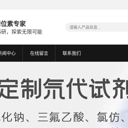
同位素专家
科研，探索无限可能
新闻中心
在线留言
联系我们