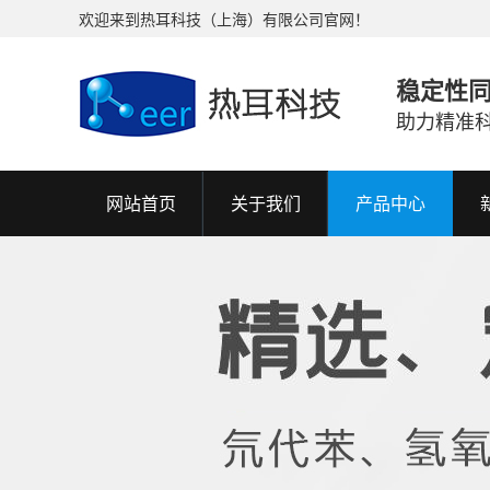
欢迎来到热耳科技（上海）有限公司官网！
稳定性
助力精准
网站首页
关于我们
产品中心