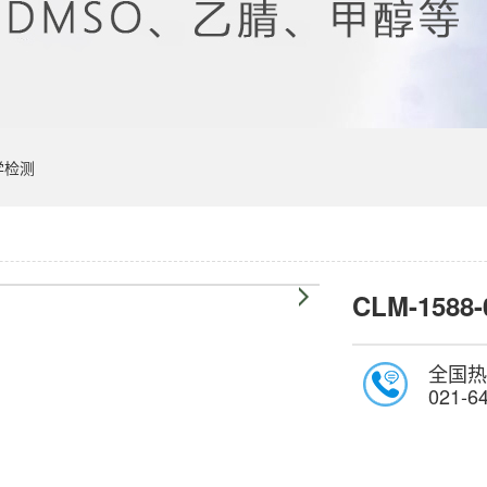
学检测
CLM-1588-
全国热
021-6