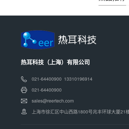
热耳科技（上海）有限公司
021-64400900 13310196914
021-64400900
sales@reertech.com
上海市徐汇区中山西路1800号兆丰环球大厦21楼