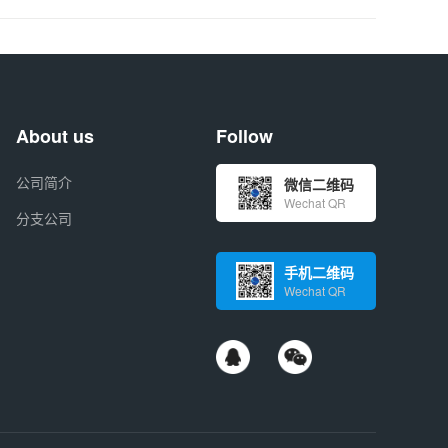
About us
Follow
公司简介
微信二维码
Wechat QR
分支公司
手机二维码
Wechat QR