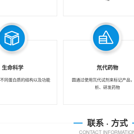
生命科学
氘代药物
究不同蛋白质的结构以及功能
圆通过使用氘代试剂来标记产品
析、研发药物
联系 · 方式
CONTACT INFORMATIO