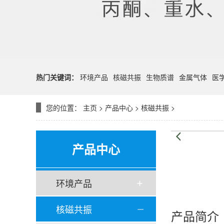
热门关键词：
环境产品
核磁共振
生物质谱
金属气体
医
您的位置：
主页
>
产品中心
>
核磁共振
>
产品中心
环境产品
核磁共振
产品简介