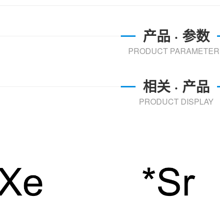
产品 · 参数
PRODUCT PARAMETER
相关 · 产品
PRODUCT DISPLAY