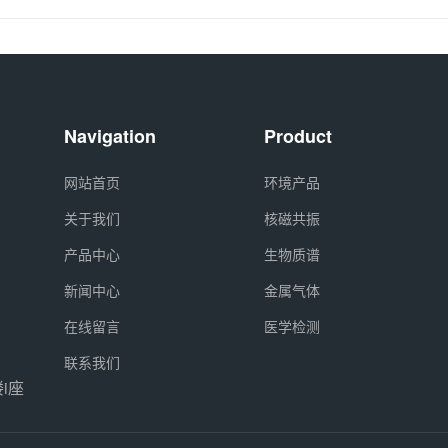
Navigation
Product
网站首页
环境产品
关于我们
核磁共振
产品中心
生物质谱
新闻中心
金属气体
在线留言
医学检测
联系我们
i座