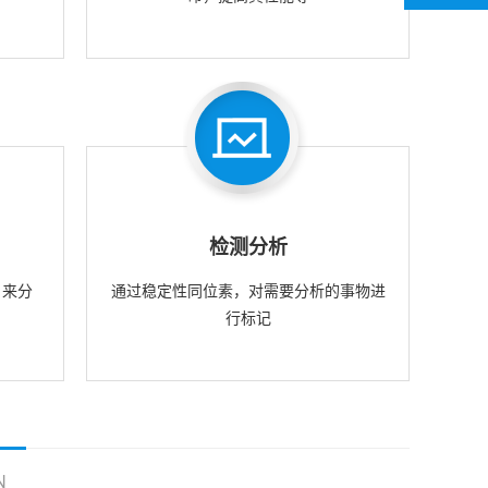
检测分析
，来分
通过稳定性同位素，对需要分析的事物进
行标记
N