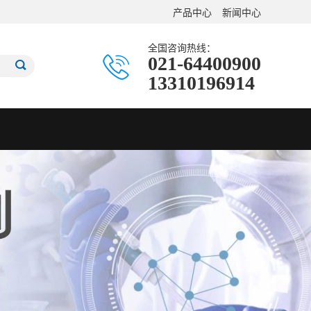
产品中心
新闻中心
全国咨询热线：
021-64400900
13310196914