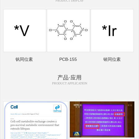
PRODUCT DISPLAY
钒同位素
PCB-155
铱同位素
产品·应用
PRODUCT APPLICATION