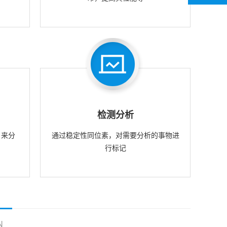
检测分析
，来分
通过稳定性同位素，对需要分析的事物进
行标记
N