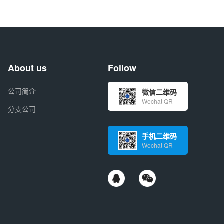
About us
Follow
公司简介
微信二维码
Wechat QR
分支公司
手机二维码
Wechat QR