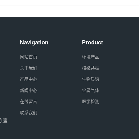
Navigation
Product
网站首页
环境产品
关于我们
核磁共振
产品中心
生物质谱
新闻中心
金属气体
在线留言
医学检测
联系我们
i座