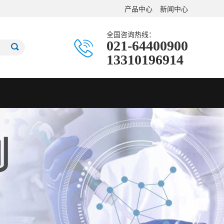
产品中心
新闻中心
全国咨询热线：
021-64400900
13310196914