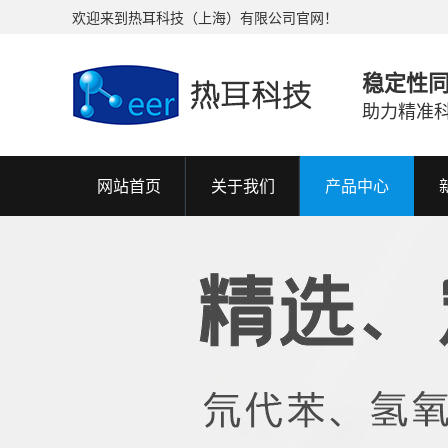
欢迎来到热耳科技（上海）有限公司官网！
稳定性
助力精准
网站首页
关于我们
产品中心