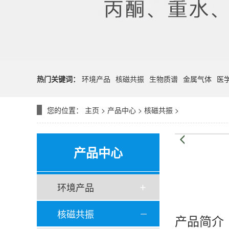
热门关键词：
环境产品
核磁共振
生物质谱
金属气体
医
您的位置：
主页
>
产品中心
>
核磁共振
>
产品中心
环境产品
核磁共振
产品简介