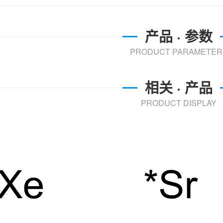
产品 · 参数
PRODUCT PARAMETER
相关 · 产品
PRODUCT DISPLAY