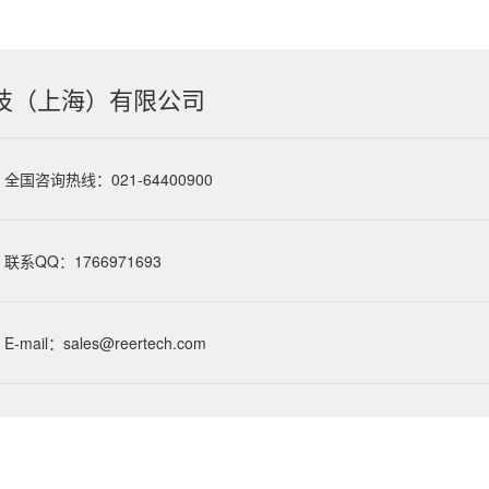
技（上海）有限公司
全国咨询热线：021-64400900
联系QQ：1766971693
E-mail：sales@reertech.com