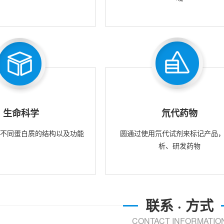
生命科学
氘代药物
究不同蛋白质的结构以及功能
圆通过使用氘代试剂来标记产品
析、研发药物
联系 · 方式
CONTACT INFORMATIO