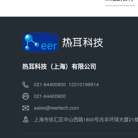
热耳科技（上海）有限公司
021-64400900 13310196914
021-64400900
sales@reertech.com
上海市徐汇区中山西路1800号兆丰环球大厦21楼