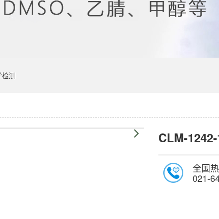
学检测
CLM-1242-
全国热
021-6