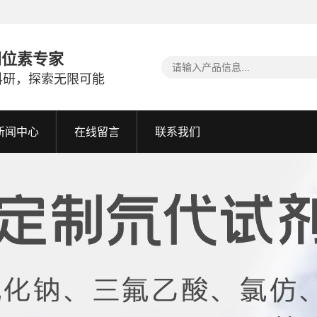
同位素专家
科研，探索无限可能
新闻中心
在线留言
联系我们