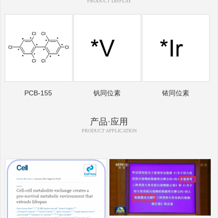
PRODUCT DISPLAY
PCB-155
钒同位素
铱同位素
产品·应用
PRODUCT APPLICATION