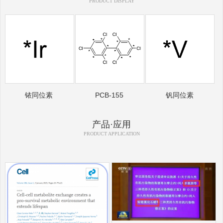
PRODUCT DISPLAY
铱同位素
PCB-155
钒同位素
产品·应用
PRODUCT APPLICATION