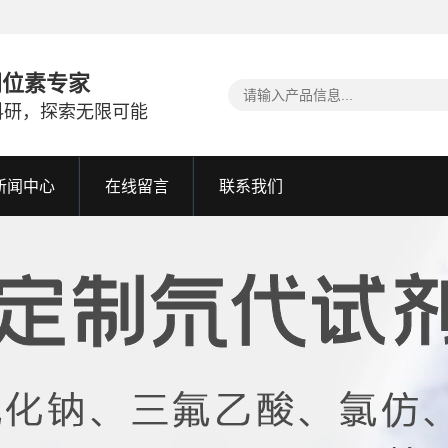
同位素专家
科研，探索无限可能
新闻中心
在线留言
联系我们