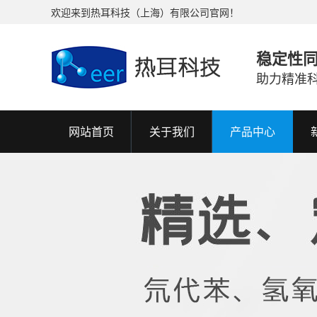
欢迎来到热耳科技（上海）有限公司官网！
稳定性
助力精准
网站首页
关于我们
产品中心