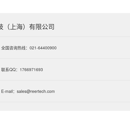
技（上海）有限公司
全国咨询热线：021-64400900
联系QQ：1766971693
E-mail：sales@reertech.com