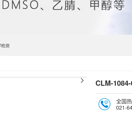
学检测
CLM-1084-
全国热
021-6