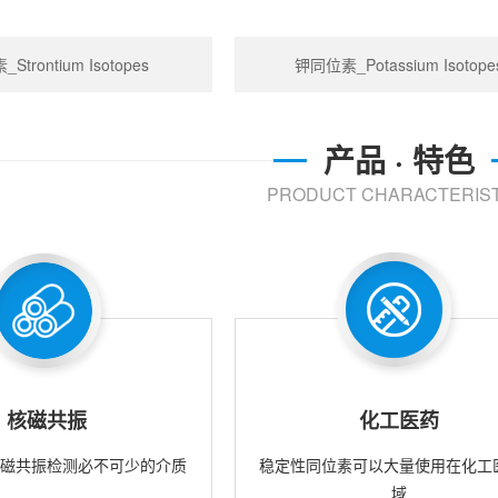
trontium Isotopes
钾同位素_Potassium Isotope
产品 · 特色
PRODUCT CHARACTERIST
核磁共振
化工医药
核磁共振检测必不可少的介质
稳定性同位素可以大量使用在化工
域