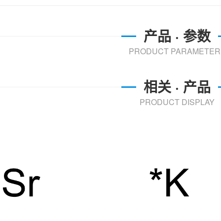
产品 · 参数
PRODUCT PARAMETER
相关 · 产品
PRODUCT DISPLAY