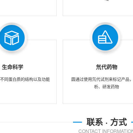
生命科学
氘代药物
究不同蛋白质的结构以及功能
圆通过使用氘代试剂来标记产品
析、研发药物
联系 · 方式
CONTACT INFORMATIO