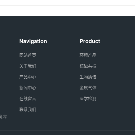
Navigation
Product
网站首页
环境产品
关于我们
核磁共振
产品中心
生物质谱
新闻中心
金属气体
在线留言
医学检测
联系我们
i座