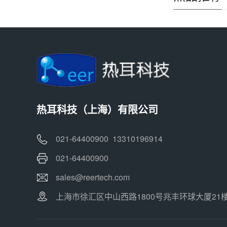
热耳科技（上海）有限公司
021-64400900 13310196914
021-64400900
sales@reertech.com
上海市徐汇区中山西路1800号兆丰环球大厦21楼