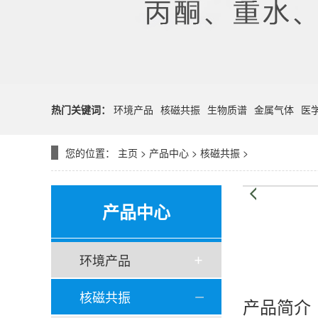
热门关键词：
环境产品
核磁共振
生物质谱
金属气体
医
您的位置：
主页
>
产品中心
>
核磁共振
>
产品中心
环境产品
核磁共振
产品简介