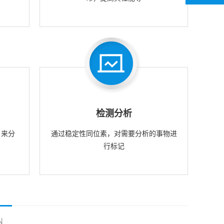
检测分析
，来分
通过稳定性同位素，对需要分析的事物进
行标记
N