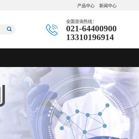
产品中心
新闻中心
全国咨询热线：
021-64400900
13310196914