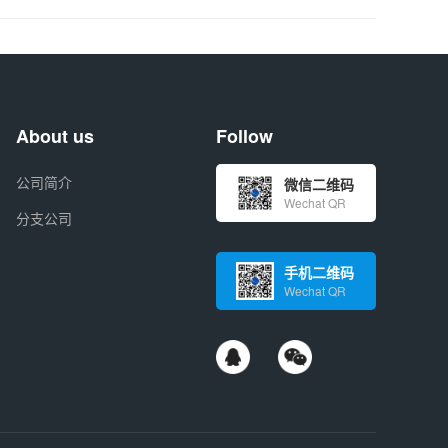
About us
Follow
公司简介
微信二维码
Wechat QR
分支公司
手机二维码
Wechat QR