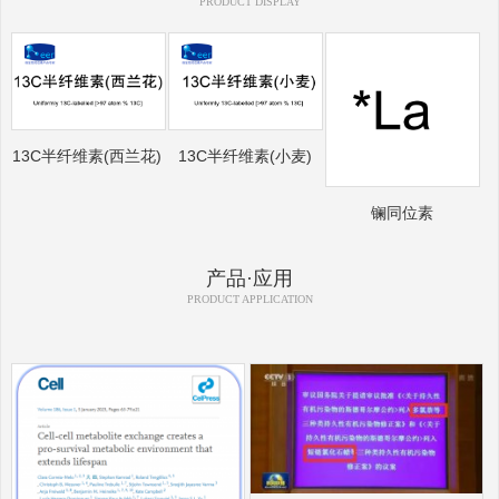
PRODUCT DISPLAY
13C半纤维素(西兰花)
13C半纤维素(小麦)
镧同位素
产品·应用
PRODUCT APPLICATION