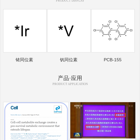
PRODUCT DISPLAY
铱同位素
钒同位素
PCB-155
产品·应用
PRODUCT APPLICATION