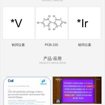
PRODUCT DISPLAY
钒同位素
PCB-155
铱同位素
产品·应用
PRODUCT APPLICATION