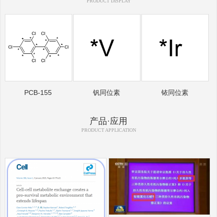
PRODUCT DISPLAY
PCB-155
钒同位素
铱同位素
产品·应用
PRODUCT APPLICATION