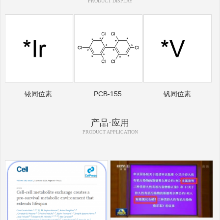
PRODUCT DISPLAY
铱同位素
PCB-155
钒同位素
产品·应用
PRODUCT APPLICATION