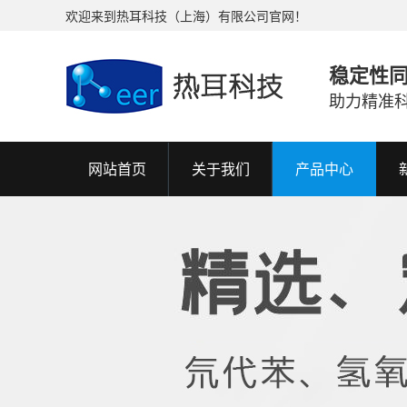
欢迎来到热耳科技（上海）有限公司官网！
稳定性
助力精准
网站首页
关于我们
产品中心