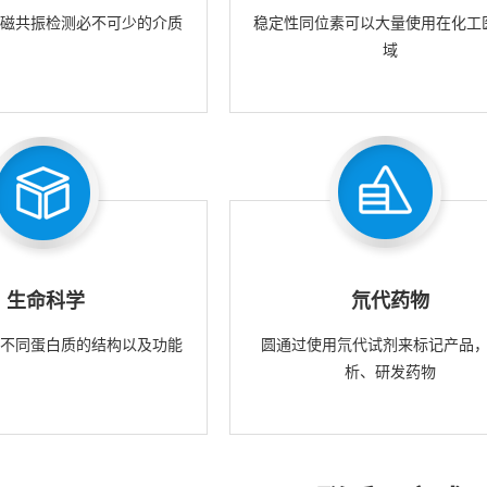
核磁共振检测必不可少的介质
稳定性同位素可以大量使用在化工
域
生命科学
氘代药物
究不同蛋白质的结构以及功能
圆通过使用氘代试剂来标记产品
析、研发药物