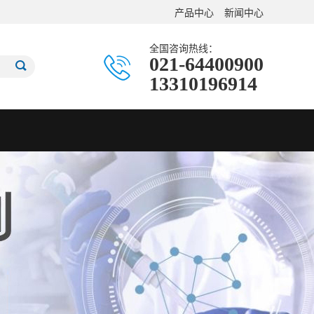
产品中心
新闻中心
全国咨询热线：
021-64400900
13310196914