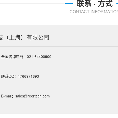
联系 · 方式
CONTACT INFORMATIO
技（上海）有限公司
全国咨询热线：021-64400900
联系QQ：1766971693
E-mail：sales@reertech.com