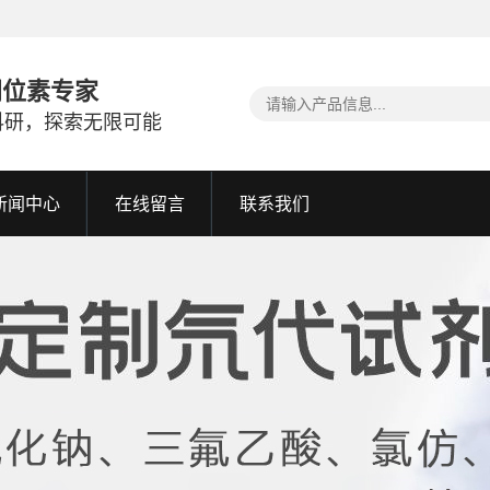
同位素专家
科研，探索无限可能
新闻中心
在线留言
联系我们