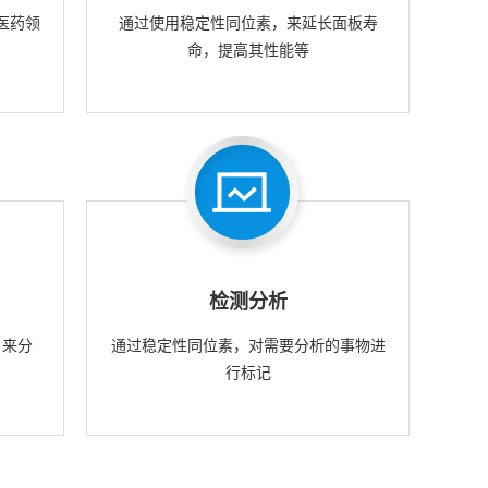
医药领
通过使用稳定性同位素，来延长面板寿
命，提高其性能等
检测分析
，来分
通过稳定性同位素，对需要分析的事物进
行标记