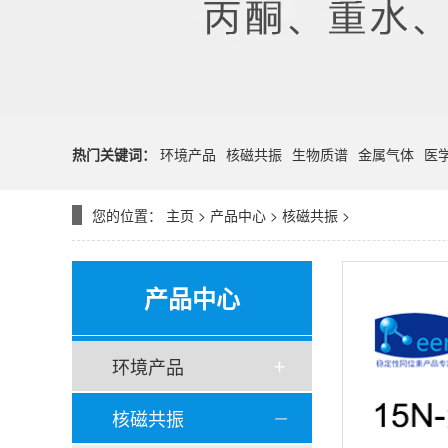
热门关键词：
环境产品
核磁共振
生物质谱
金属气体
医
您的位置：
主页
>
产品中心
>
核磁共振
>
产品中心
环境产品
核磁共振