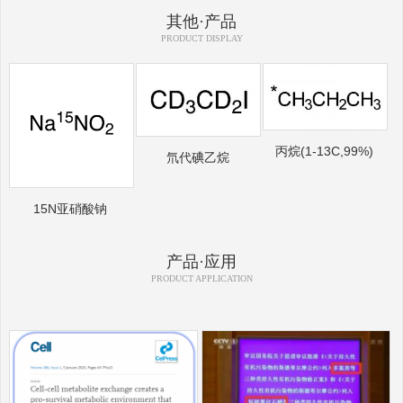
其他·产品
PRODUCT DISPLAY
丙烷(1-13C,99%)
氘代碘乙烷
15N亚硝酸钠
产品·应用
PRODUCT APPLICATION