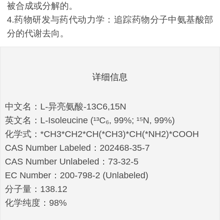
被合成或分解的。
4.药物研发与药代动力学：追踪药物分子中氨基酸部
分的代谢去向。
详细信息
中文名：L-异亮氨酸-13C6,15N
英文名：L-Isoleucine (¹³C₆, 99%; ¹⁵N, 99%)
化学式：*CH3*CH2*CH(*CH3)*CH(*NH2)*COOH
CAS Number Labeled：202468-35-7
CAS Number Unlabeled：73-32-5
EC Number：200-798-2 (Unlabeled)
分子量：138.12
化学纯度：98%