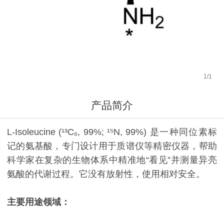
1
/
1
产品简介
L-Isoleucine (¹³C₆, 99%; ¹⁵N, 99%) 是一种同位素标
记的氨基酸，专门设计用于质谱仪等精密仪器，帮助
科学家在复杂的生物体系中精准地“看见”并测量异亮
氨酸的代谢过程。它没有放射性，使用相对安全。
主要用途领域：