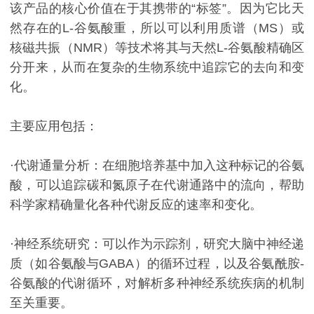
该产品的核心价值在于其携带的“标签”。因为它比天
然存在的L-谷氨酸重，所以可以利用质谱（MS）或
核磁共振（NMR）等技术将其与天然L-谷氨酸精确区
分开来，从而在复杂的生物系统中追踪它的去向和变
化。
主要应用包括：
·代谢通量分析：在细胞培养基中加入这种标记的谷氨
酸，可以追踪碳和氮原子在代谢通路中的流向，帮助
科学家精确量化各种代谢反应的速率和变化。
·神经系统研究：可以作为示踪剂，研究大脑中神经递
质（如谷氨酸与GABA）的循环过程，以及谷氨酰胺-
谷氨酸的代谢循环，对解析多种神经系统疾病的机制
至关重要。