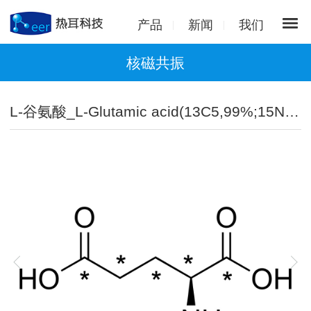
产品
新闻
我们
核磁共振
L-谷氨酸_L-Glutamic acid(13C5,99%;15N,99%)