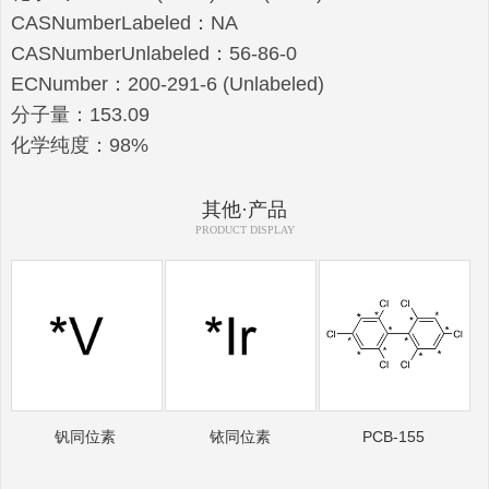
CASNumberLabeled：NA
CASNumberUnlabeled：56-86-0
ECNumber：200-291-6 (Unlabeled)
分子量：153.09
化学纯度：98%
其他·产品
PRODUCT DISPLAY
钒同位素
铱同位素
PCB-155