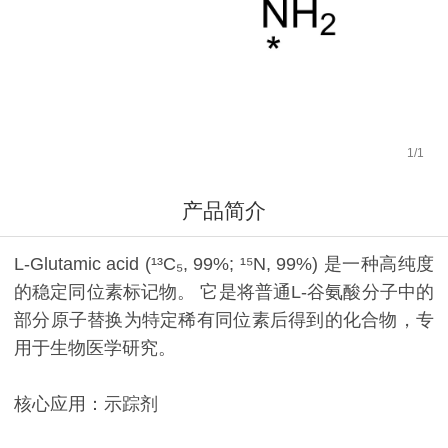
1
/
1
产品简介
L-Glutamic acid (¹³C₅, 99%; ¹⁵N, 99%) 是一种高纯度
的稳定同位素标记物。 它是将普通L-谷氨酸分子中的
部分原子替换为特定稀有同位素后得到的化合物，专
用于生物医学研究。
核心应用：示踪剂