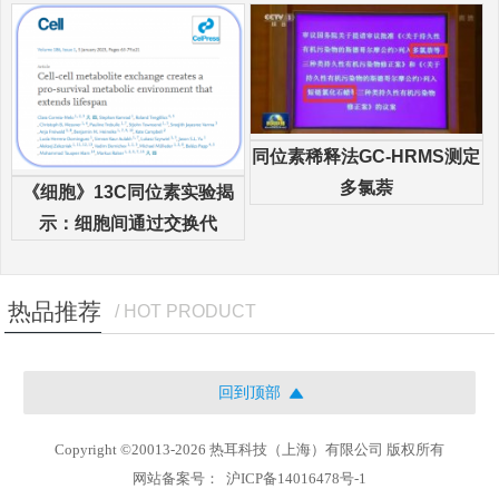
同位素稀释法GC-HRMS测定
多氯萘
《细胞》13C同位素实验揭
示：细胞间通过交换代
热品推荐
/ HOT PRODUCT
回到顶部
Copyright ©20013-2026 热耳科技（上海）有限公司 版权所有
网站备案号：
沪ICP备14016478号-1