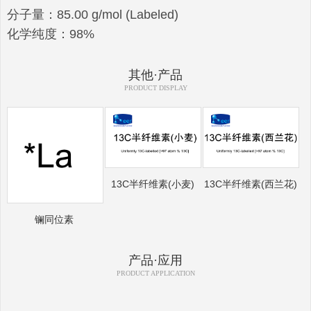
分子量：85.00 g/mol (Labeled)
化学纯度：98%
其他·产品
PRODUCT DISPLAY
13C半纤维素(小麦)
13C半纤维素(西兰花)
镧同位素
产品·应用
PRODUCT APPLICATION