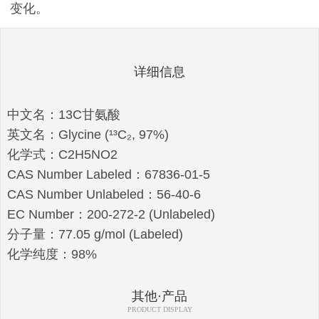
变化。
详细信息
中文名：13C甘氨酸
英文名：Glycine (¹³C₂, 97%)
化学式：C2H5NO2
CAS Number Labeled：67836-01-5
CAS Number Unlabeled：56-40-6
EC Number：200-272-2 (Unlabeled)
分子量：77.05 g/mol (Labeled)
化学纯度：98%
其他·产品
PRODUCT DISPLAY