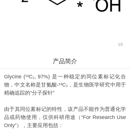
1
/
1
产品简介
Glycine (¹³C₂, 97%) 是一种稳定的同位素标记化合
物，中文名称是甘氨酸-¹³C₂，是生物医学研究中用于
精确追踪的“分子探针”
由于其同位素标记的特性，该产品不能作为普通化学
品或药物使用，仅供科研用途（“For Research Use
Only”），主要应用包括：