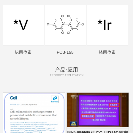
钒同位素
PCB-155
铱同位素
产品·应用
PRODUCT APPLICATION