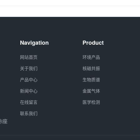
Navigation
Product
网站首页
环境产品
关于我们
核磁共振
产品中心
生物质谱
新闻中心
金属气体
在线留言
医学检测
联系我们
i座