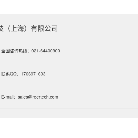
技（上海）有限公司
全国咨询热线：021-64400900
联系QQ：1766971693
E-mail：sales@reertech.com