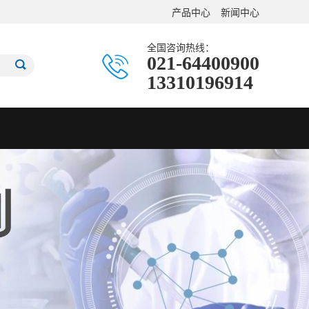
产品中心
新闻中心
全国咨询热线：
021-64400900
13310196914