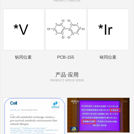
PRODUCT DISPLAY
钒同位素
PCB-155
铱同位素
产品·应用
PRODUCT APPLICATION