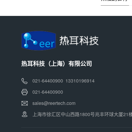
热耳科技（上海）有限公司
021-64400900 13310196914
021-64400900
sales@reertech.com
上海市徐汇区中山西路1800号兆丰环球大厦21楼