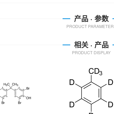
产品 · 参数
PRODUCT PARAMETER
相关 · 产品
PRODUCT DISPLAY