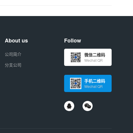
About us
Follow
公司简介
微信二维码
Wechat QR
分支公司
手机二维码
Wechat QR