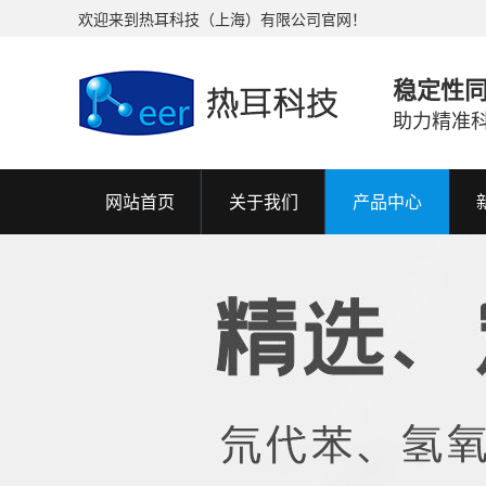
欢迎来到热耳科技（上海）有限公司官网！
稳定性
助力精准
网站首页
关于我们
产品中心