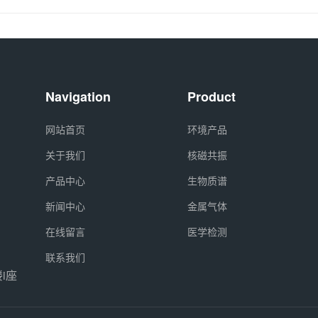
Navigation
Product
网站首页
环境产品
关于我们
核磁共振
产品中心
生物质谱
新闻中心
金属气体
在线留言
医学检测
联系我们
i座