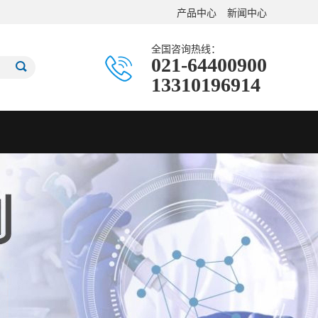
产品中心
新闻中心
全国咨询热线：
021-64400900
13310196914