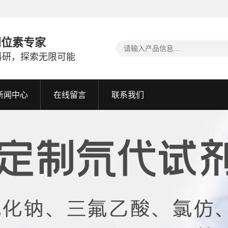
同位素专家
科研，探索无限可能
新闻中心
在线留言
联系我们