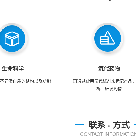
生命科学
氘代药物
究不同蛋白质的结构以及功能
圆通过使用氘代试剂来标记产品
析、研发药物
联系 · 方式
CONTACT INFORMATIO