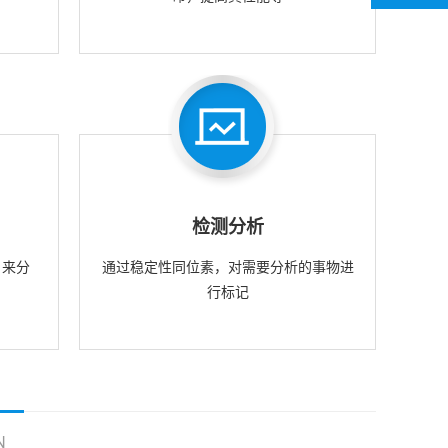
检测分析
，来分
通过稳定性同位素，对需要分析的事物进
行标记
N