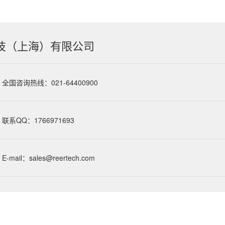
技（上海）有限公司
全国咨询热线：021-64400900
联系QQ：1766971693
E-mail：sales@reertech.com