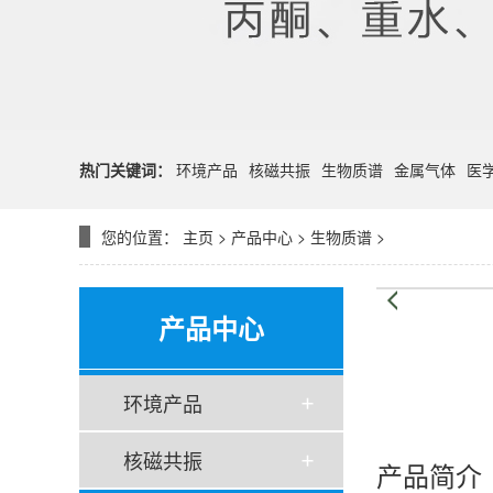
热门关键词：
环境产品
核磁共振
生物质谱
金属气体
医
您的位置：
主页
>
产品中心
>
生物质谱
>
产品中心
环境产品
核磁共振
产品简介