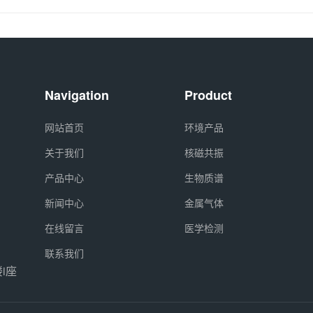
Navigation
Product
网站首页
环境产品
关于我们
核磁共振
产品中心
生物质谱
新闻中心
金属气体
在线留言
医学检测
联系我们
i座