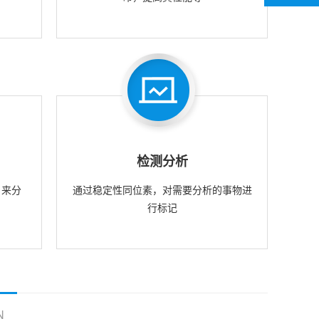
检测分析
，来分
通过稳定性同位素，对需要分析的事物进
行标记
N