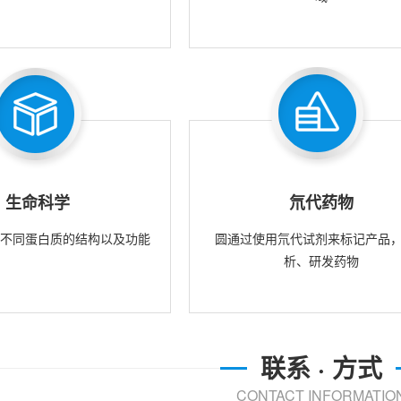
生命科学
氘代药物
究不同蛋白质的结构以及功能
圆通过使用氘代试剂来标记产品
析、研发药物
联系 · 方式
CONTACT INFORMATIO