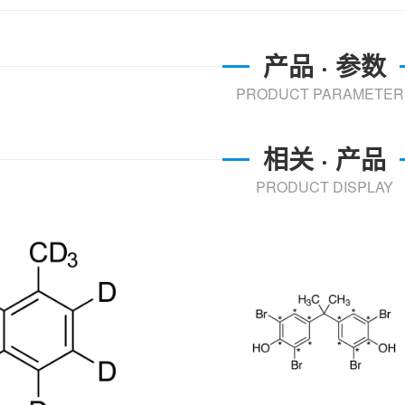
产品 · 参数
PRODUCT PARAMETER
相关 · 产品
PRODUCT DISPLAY