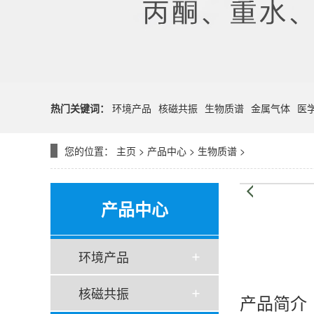
热门关键词：
环境产品
核磁共振
生物质谱
金属气体
医
您的位置：
主页
>
产品中心
>
生物质谱
>
产品中心
环境产品
核磁共振
产品简介