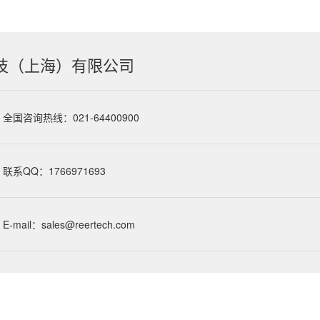
技（上海）有限公司
全国咨询热线：021-64400900
联系QQ：1766971693
E-mail：sales@reertech.com