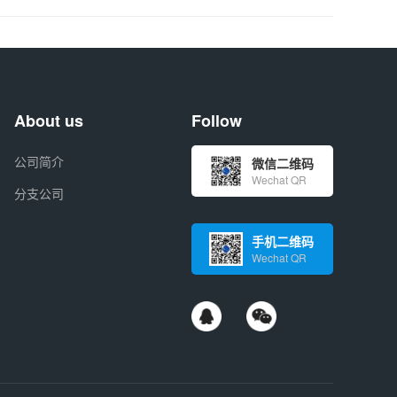
About us
Follow
公司简介
微信二维码
Wechat QR
分支公司
手机二维码
Wechat QR