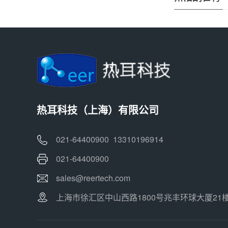
热耳科技（上海）有限公司
021-64400900 13310196914
021-64400900
sales@reertech.com
上海市徐汇区中山西路1800号兆丰环球大厦21楼