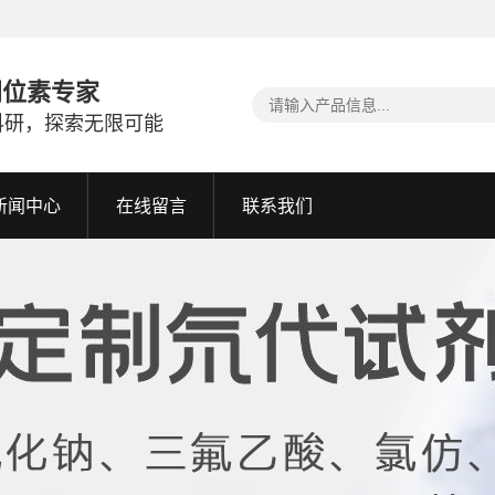
同位素专家
科研，探索无限可能
新闻中心
在线留言
联系我们