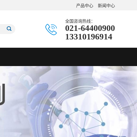
产品中心
新闻中心
全国咨询热线：
021-64400900
13310196914