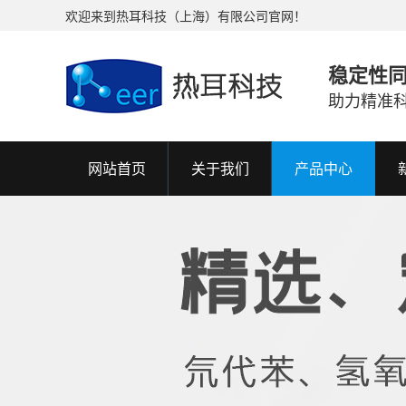
欢迎来到热耳科技（上海）有限公司官网！
稳定性
助力精准
网站首页
关于我们
产品中心