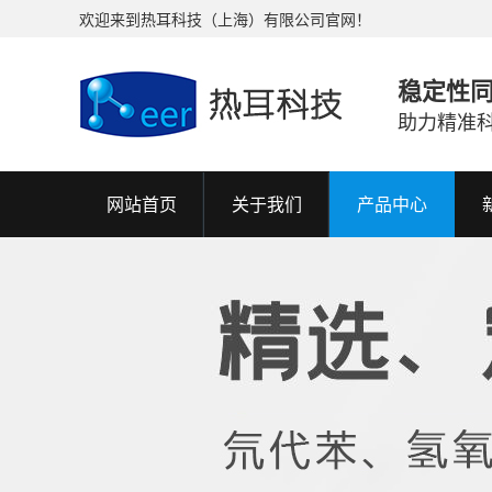
欢迎来到热耳科技（上海）有限公司官网！
稳定性
助力精准
网站首页
关于我们
产品中心