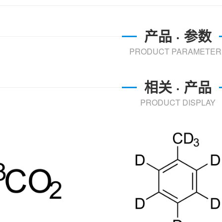
产品 · 参数
PRODUCT PARAMETER
相关 · 产品
PRODUCT DISPLAY