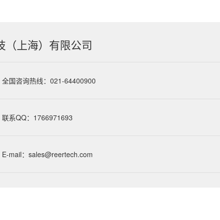
技（上海）有限公司
全国咨询热线：021-64400900
联系QQ：1766971693
E-mail：sales@reertech.com