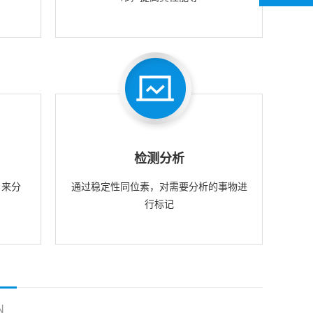
检测分析
，来分
通过稳定性同位素，对需要分析的事物进
行标记
N