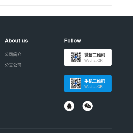
About us
Follow
公司简介
微信二维码
Wechat QR
分支公司
手机二维码
Wechat QR