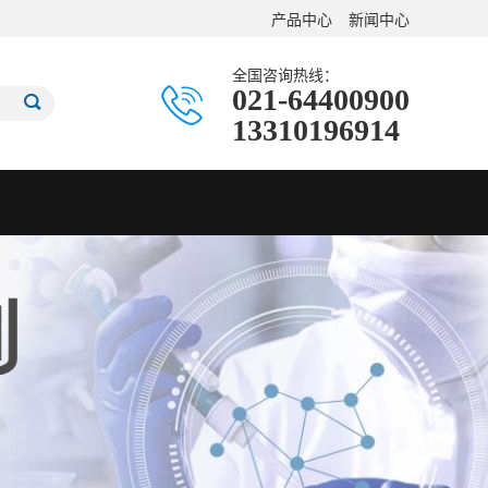
产品中心
新闻中心
全国咨询热线：
021-64400900
13310196914