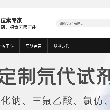
同位素专家
科研，探索无限可能
新闻中心
在线留言
联系我们