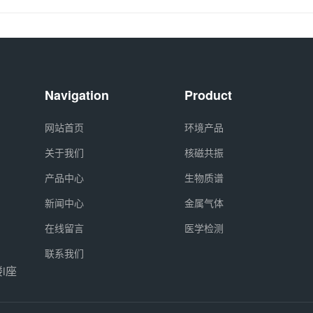
Navigation
Product
网站首页
环境产品
关于我们
核磁共振
产品中心
生物质谱
新闻中心
金属气体
在线留言
医学检测
联系我们
i座