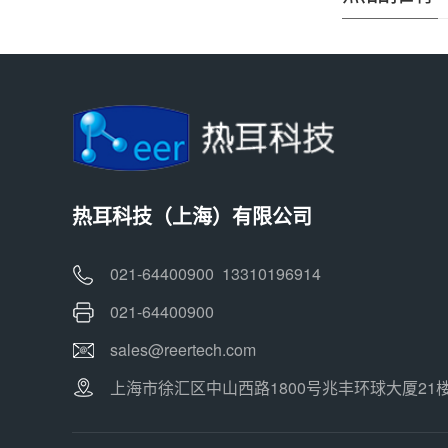
热耳科技（上海）有限公司
021-64400900 13310196914
021-64400900
sales@reertech.com
上海市徐汇区中山西路1800号兆丰环球大厦21楼