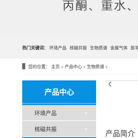
热门关键词：
环境产品
核磁共振
生物质谱
金属气体
医
您的位置：
主页
>
产品中心
>
生物质谱
>
产品中心
环境产品
核磁共振
产品简介