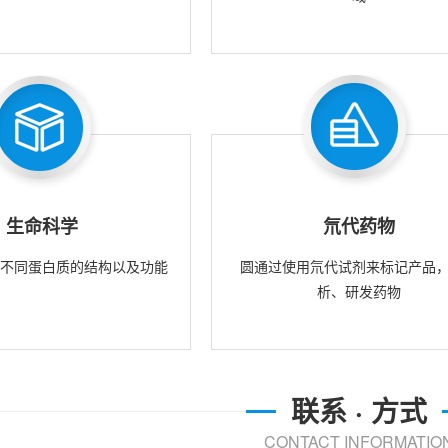
生命科学
氘代药物
究不同蛋白质的结构以及功能
圆通过使用氘代试剂来标记产品
析、研发药物
联系 · 方式
CONTACT INFORMATIO