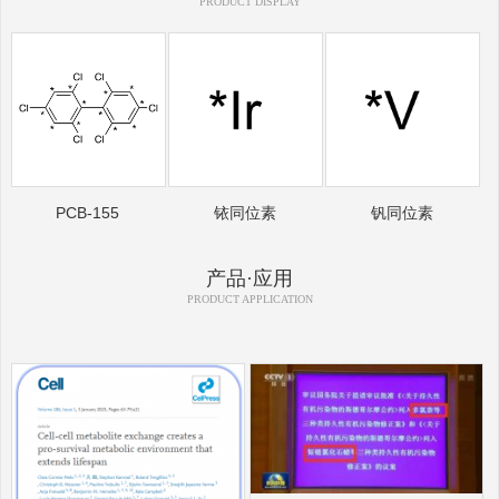
PRODUCT DISPLAY
PCB-155
铱同位素
钒同位素
产品·应用
PRODUCT APPLICATION