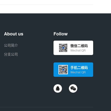
About us
Follow
公司简介
微信二维码
Wechat QR
分支公司
手机二维码
Wechat QR