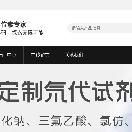
同位素专家
科研，探索无限可能
新闻中心
在线留言
联系我们