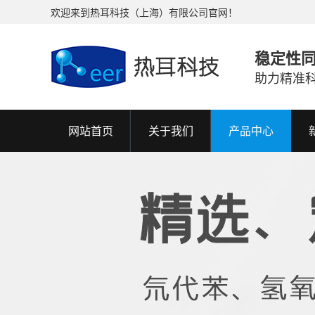
欢迎来到热耳科技（上海）有限公司官网！
稳定性
助力精准
网站首页
关于我们
产品中心