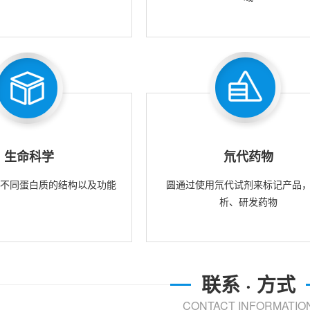
生命科学
氘代药物
究不同蛋白质的结构以及功能
圆通过使用氘代试剂来标记产品
析、研发药物
联系 · 方式
CONTACT INFORMATIO