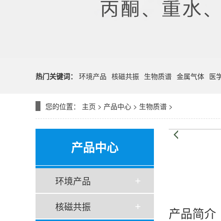
热门关键词：
环境产品
核磁共振
生物质谱
金属气体
医
您的位置：
主页
>
产品中心
>
生物质谱
>
产品中心
环境产品
核磁共振
产品简介