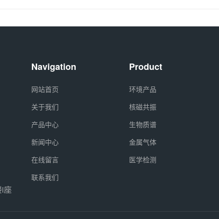
Navigation
Product
网站首页
环境产品
关于我们
核磁共振
产品中心
生物质谱
新闻中心
金属气体
在线留言
医学检测
联系我们
i座