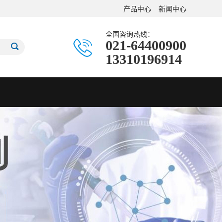
产品中心
新闻中心
全国咨询热线：
021-64400900
13310196914