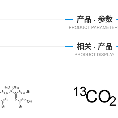
产品 · 参数
PRODUCT PARAMETER
相关 · 产品
PRODUCT DISPLAY