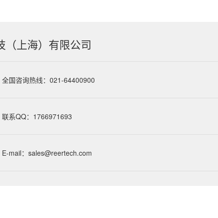
技（上海）有限公司
全国咨询热线：021-64400900
联系QQ：1766971693
E-mail：sales@reertech.com