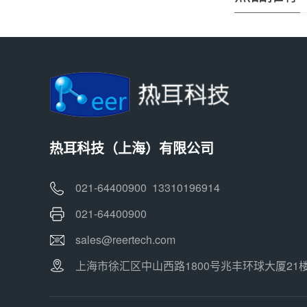
热耳科技（上海）有限公司
021-64400900 13310196914
021-64400900
sales@reertech.com
上海市徐汇区中山西路1800号兆丰环球大厦21楼