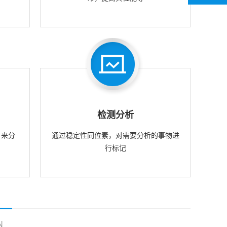
检测分析
，来分
通过稳定性同位素，对需要分析的事物进
行标记
N