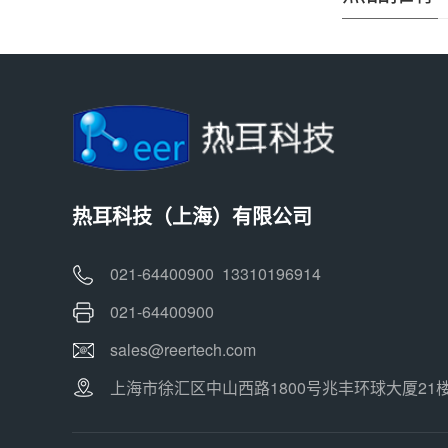
热耳科技（上海）有限公司
021-64400900 13310196914
021-64400900
sales@reertech.com
上海市徐汇区中山西路1800号兆丰环球大厦21楼