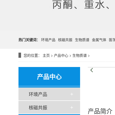
热门关键词：
环境产品
核磁共振
生物质谱
金属气体
医
您的位置：
主页
>
产品中心
>
生物质谱
>
产品中心
环境产品
核磁共振
产品简介