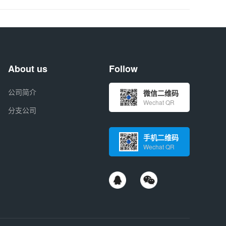
About us
Follow
公司简介
微信二维码
Wechat QR
分支公司
手机二维码
Wechat QR