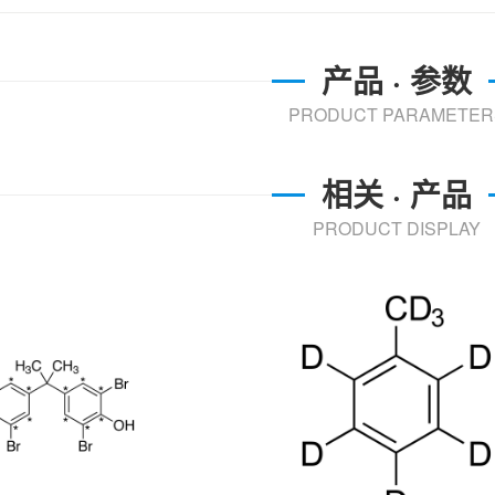
产品 · 参数
PRODUCT PARAMETER
相关 · 产品
PRODUCT DISPLAY