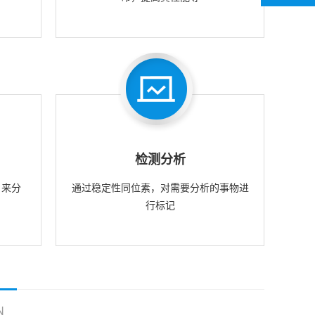
检测分析
，来分
通过稳定性同位素，对需要分析的事物进
行标记
N