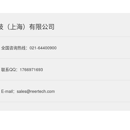
技（上海）有限公司
全国咨询热线：021-64400900
联系QQ：1766971693
E-mail：sales@reertech.com