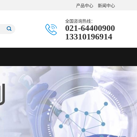
产品中心
新闻中心
全国咨询热线：
021-64400900
13310196914