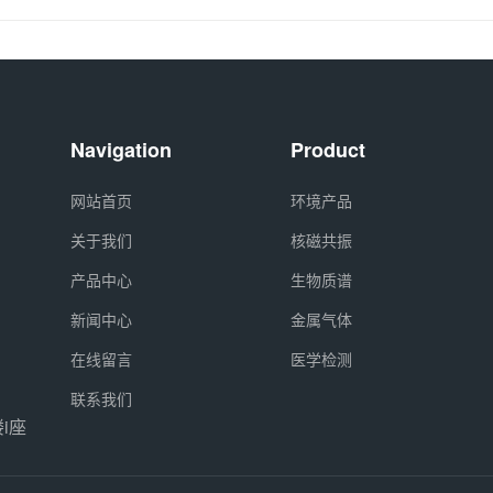
Navigation
Product
网站首页
环境产品
关于我们
核磁共振
产品中心
生物质谱
新闻中心
金属气体
在线留言
医学检测
联系我们
i座