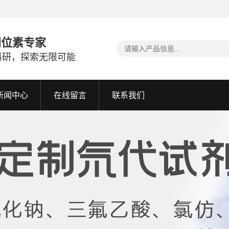
同位素专家
科研，探索无限可能
新闻中心
在线留言
联系我们