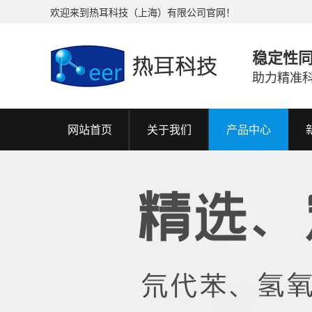
欢迎来到热耳科技（上海）有限公司官网！
稳定性
助力精准
网站首页
关于我们
产品中心