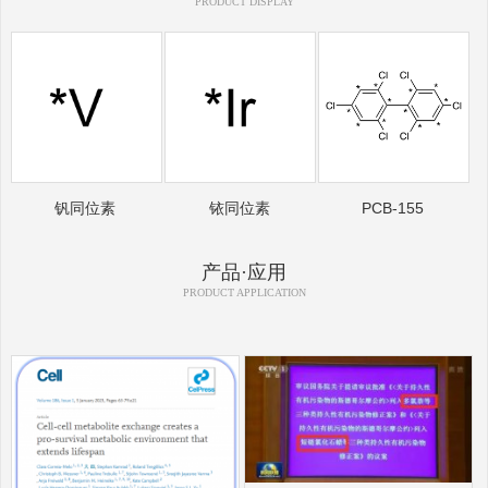
PRODUCT DISPLAY
钒同位素
铱同位素
PCB-155
产品·应用
PRODUCT APPLICATION