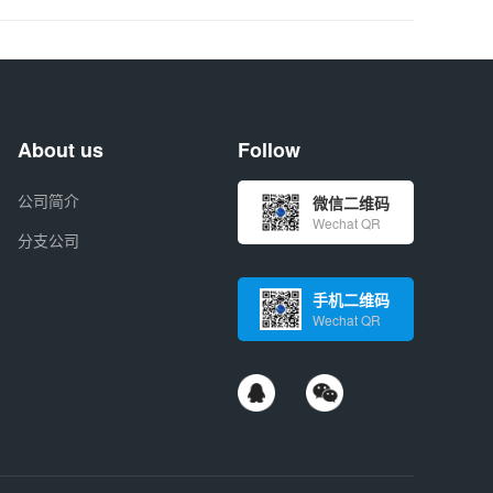
About us
Follow
公司简介
微信二维码
Wechat QR
分支公司
手机二维码
Wechat QR