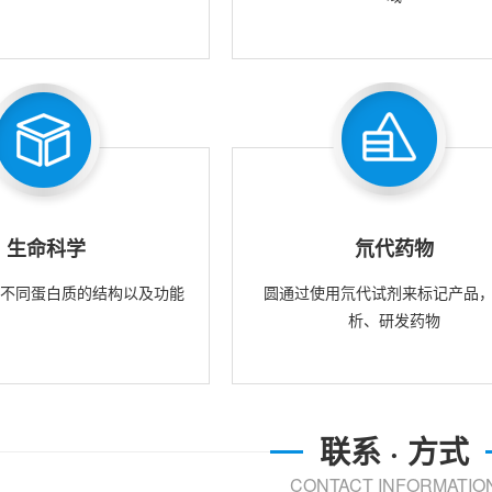
生命科学
氘代药物
究不同蛋白质的结构以及功能
圆通过使用氘代试剂来标记产品
析、研发药物
联系 · 方式
CONTACT INFORMATIO