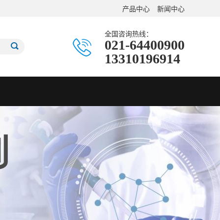
产品中心
新闻中心
全国咨询热线：
021-64400900
13310196914