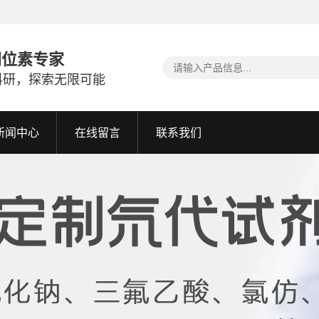
同位素专家
科研，探索无限可能
新闻中心
在线留言
联系我们