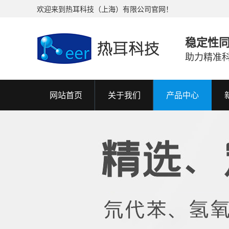
欢迎来到热耳科技（上海）有限公司官网！
稳定性
助力精准
网站首页
关于我们
产品中心