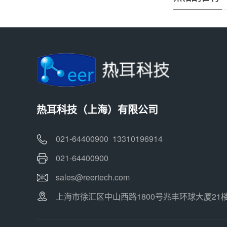
热耳科技（上海）有限公司
021-64400900 13310196914
021-64400900
sales@reertech.com
上海市徐汇区中山西路1800号兆丰环球大厦21楼