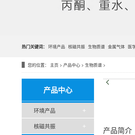
热门关键词：
环境产品
核磁共振
生物质谱
金属气体
医
您的位置：
主页
>
产品中心
>
生物质谱
>
产品中心
环境产品
核磁共振
产品简介