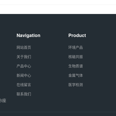
Navigation
Product
网站首页
环境产品
关于我们
核磁共振
产品中心
生物质谱
新闻中心
金属气体
在线留言
医学检测
联系我们
i座