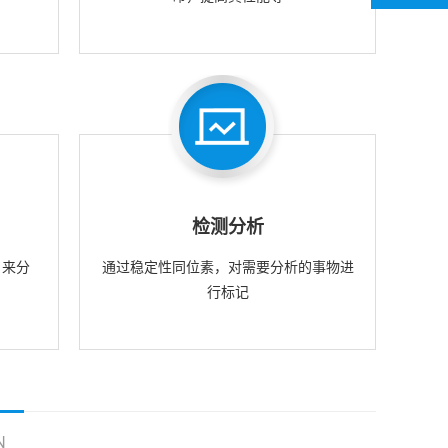
检测分析
，来分
通过稳定性同位素，对需要分析的事物进
行标记
N