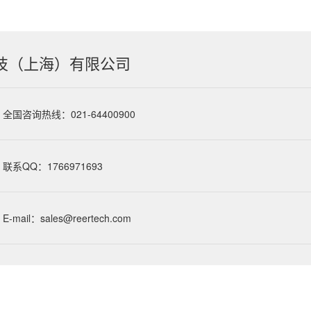
技（上海）有限公司
全国咨询热线：021-64400900
联系QQ：1766971693
E-mail：sales@reertech.com