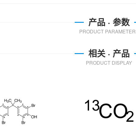
产品 · 参数
PRODUCT PARAMETER
相关 · 产品
PRODUCT DISPLAY