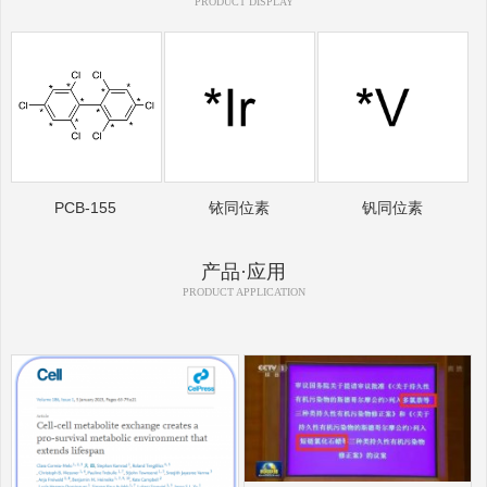
PRODUCT DISPLAY
PCB-155
铱同位素
钒同位素
产品·应用
PRODUCT APPLICATION