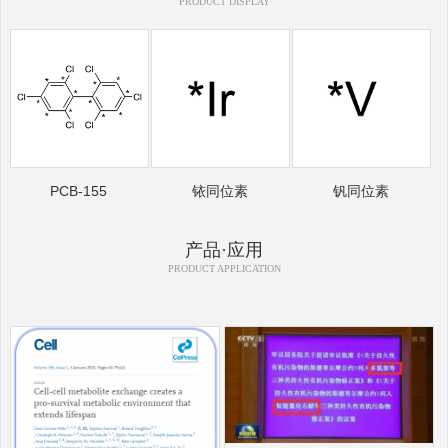
PRODUCT DISPLAY
PCB-155
铱同位素
钒同位素
产品·应用
PRODUCT APPLICATION