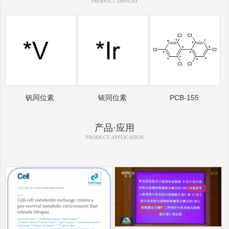
PRODUCT DISPLAY
钒同位素
铱同位素
PCB-155
产品·应用
PRODUCT APPLICATION