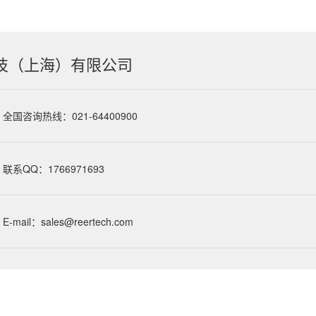
技（上海）有限公司
全国咨询热线：021-64400900
联系QQ：1766971693
E-mail：sales@reertech.com