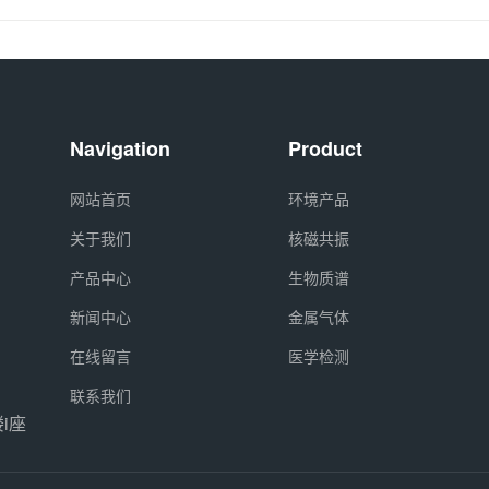
Navigation
Product
网站首页
环境产品
关于我们
核磁共振
产品中心
生物质谱
新闻中心
金属气体
在线留言
医学检测
联系我们
i座