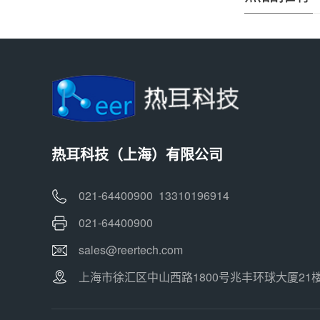
热耳科技（上海）有限公司
021-64400900 13310196914
021-64400900
sales@reertech.com
上海市徐汇区中山西路1800号兆丰环球大厦21楼