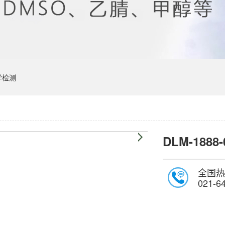
学检测
DLM-1888-
全国热
021-6