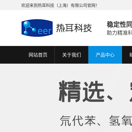
欢迎来到热耳科技（上海）有限公司官网！
稳定性
助力精准
网站首页
关于我们
产品中心