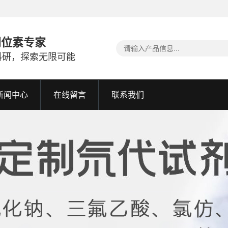
同位素专家
科研，探索无限可能
新闻中心
在线留言
联系我们