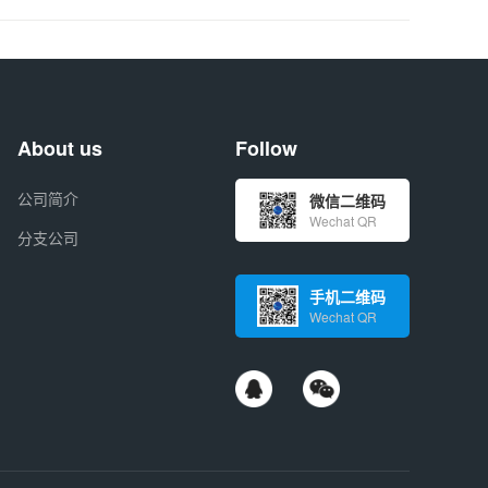
About us
Follow
公司简介
微信二维码
Wechat QR
分支公司
手机二维码
Wechat QR