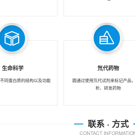
生命科学
氘代药物
究不同蛋白质的结构以及功能
圆通过使用氘代试剂来标记产品
析、研发药物
联系 · 方式
CONTACT INFORMATIO