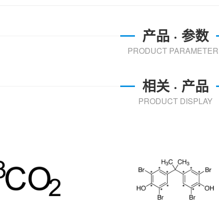
产品 · 参数
PRODUCT PARAMETER
相关 · 产品
PRODUCT DISPLAY