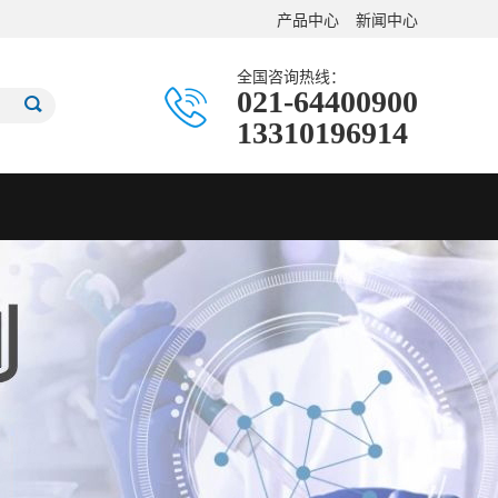
产品中心
新闻中心
全国咨询热线：
021-64400900
13310196914