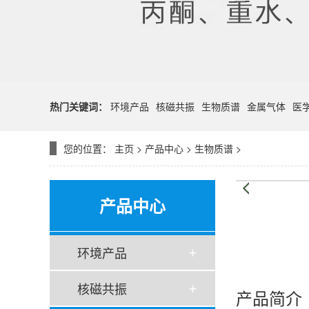
热门关键词：
环境产品
核磁共振
生物质谱
金属气体
医
您的位置：
主页
>
产品中心
>
生物质谱
>
产品中心
环境产品
核磁共振
产品简介