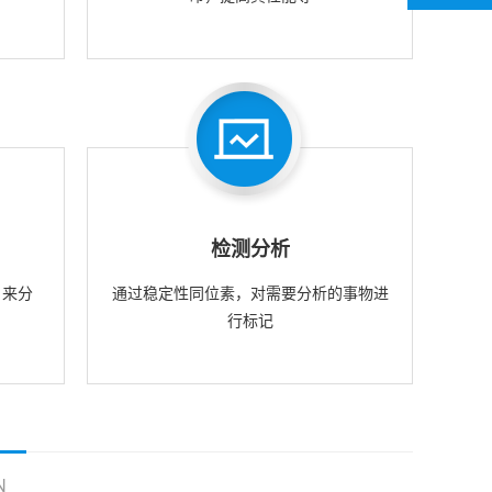
检测分析
，来分
通过稳定性同位素，对需要分析的事物进
行标记
N