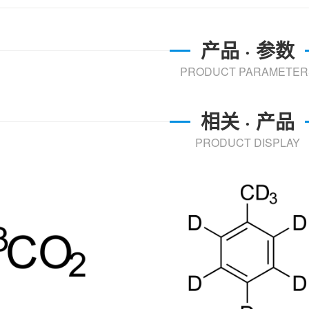
产品 · 参数
PRODUCT PARAMETER
相关 · 产品
PRODUCT DISPLAY