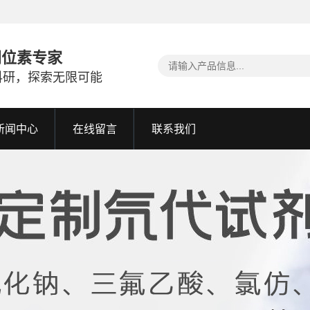
同位素专家
科研，探索无限可能
新闻中心
在线留言
联系我们