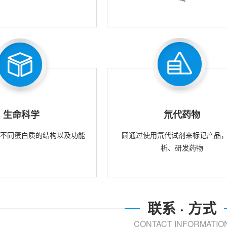
生命科学
氘代药物
究不同蛋白质的结构以及功能
圆通过使用氘代试剂来标记产品
析、研发药物
联系 · 方式
CONTACT INFORMATIO