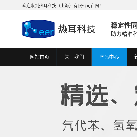
欢迎来到热耳科技（上海）有限公司官网！
稳定性
助力精准
网站首页
关于我们
产品中心