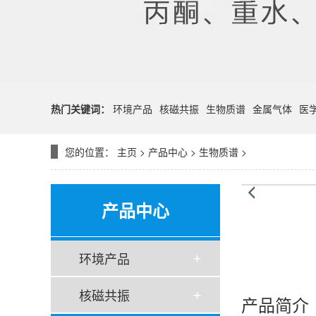
热门关键词：
环境产品
核磁共振
生物质谱
金属气体
医
您的位置：
主页
>
产品中心
>
生物质谱
>
产品中心
环境产品
核磁共振
产品简介