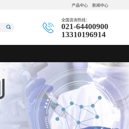
产品中心
新闻中心
全国咨询热线：
021-64400900
13310196914