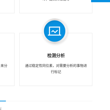
检测分析
，来分
通过稳定性同位素，对需要分析的事物进
行标记
N