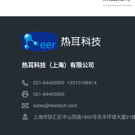
热耳科技（上海）有限公司
021-64400900 13310196914
021-64400900
sales@reertech.com
上海市徐汇区中山西路1800号兆丰环球大厦21楼