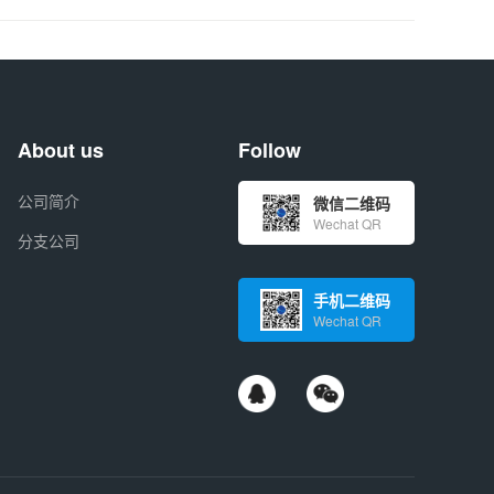
About us
Follow
公司简介
微信二维码
Wechat QR
分支公司
手机二维码
Wechat QR