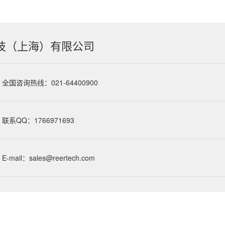
技（上海）有限公司
全国咨询热线：021-64400900
联系QQ：1766971693
E-mail：sales@reertech.com