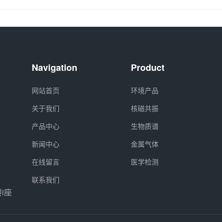
Navigation
Product
网站首页
环境产品
关于我们
核磁共振
产品中心
生物质谱
新闻中心
金属气体
在线留言
医学检测
联系我们
i座