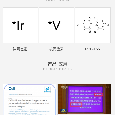
PRODUCT DISPLAY
铱同位素
钒同位素
PCB-155
产品·应用
PRODUCT APPLICATION