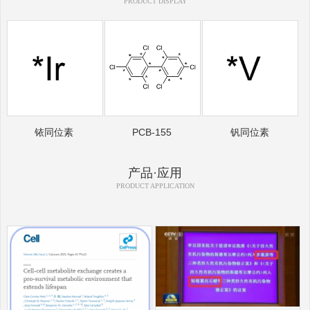
PRODUCT DISPLAY
铱同位素
PCB-155
钒同位素
产品·应用
PRODUCT APPLICATION