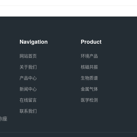
Navigation
Product
网站首页
环境产品
关于我们
核磁共振
产品中心
生物质谱
新闻中心
金属气体
在线留言
医学检测
联系我们
i座