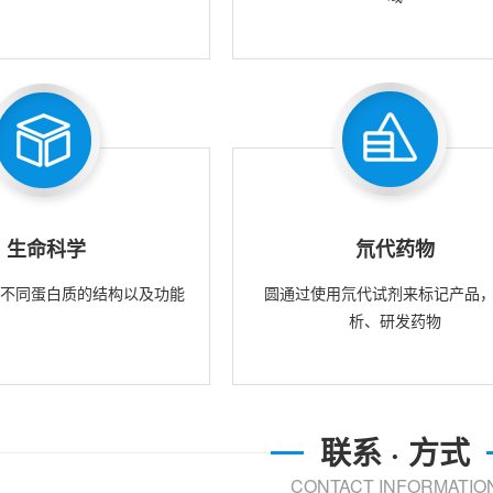
生命科学
氘代药物
究不同蛋白质的结构以及功能
圆通过使用氘代试剂来标记产品
析、研发药物
联系 · 方式
CONTACT INFORMATIO