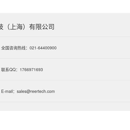
技（上海）有限公司
全国咨询热线：021-64400900
联系QQ：1766971693
E-mail：sales@reertech.com