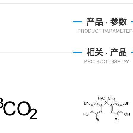
产品 · 参数
PRODUCT PARAMETER
相关 · 产品
PRODUCT DISPLAY