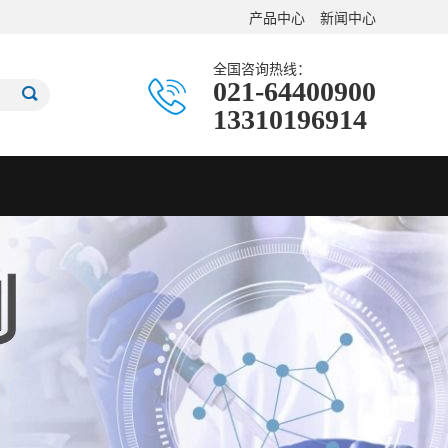
产品中心
新闻中心
全国咨询热线：
021-64400900
13310196914