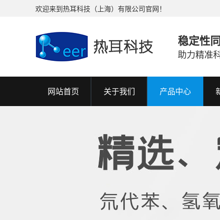
欢迎来到热耳科技（上海）有限公司官网！
稳定性
助力精准
网站首页
关于我们
产品中心