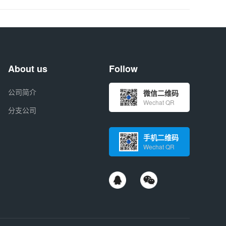
About us
Follow
公司简介
微信二维码
Wechat QR
分支公司
手机二维码
Wechat QR