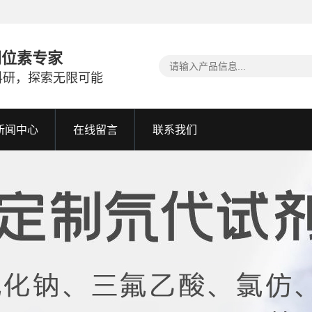
同位素专家
科研，探索无限可能
新闻中心
在线留言
联系我们