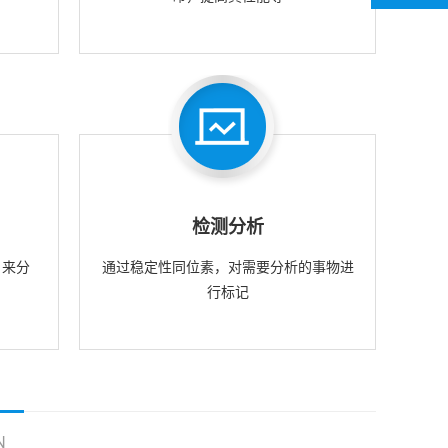
检测分析
，来分
通过稳定性同位素，对需要分析的事物进
行标记
N