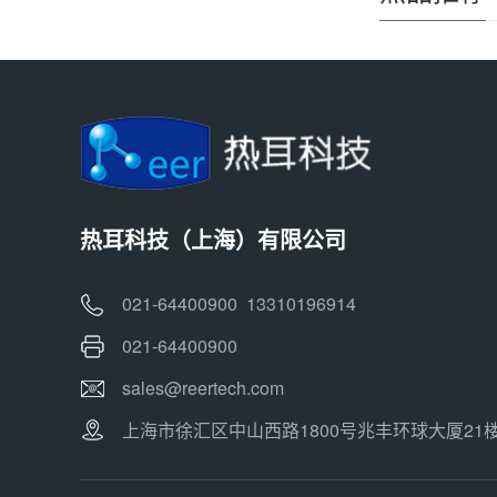
热耳科技（上海）有限公司
021-64400900 13310196914
021-64400900
sales@reertech.com
上海市徐汇区中山西路1800号兆丰环球大厦21楼