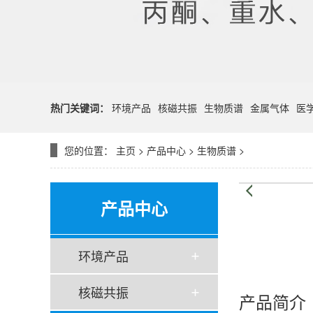
热门关键词：
环境产品
核磁共振
生物质谱
金属气体
医
您的位置：
主页
>
产品中心
>
生物质谱
>
产品中心
环境产品
核磁共振
产品简介