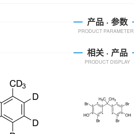
产品 · 参数
PRODUCT PARAMETER
相关 · 产品
PRODUCT DISPLAY