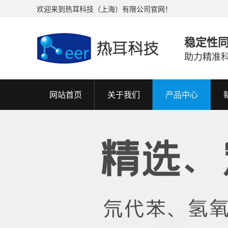
欢迎来到热耳科技（上海）有限公司官网！
稳定性
助力精准
网站首页
关于我们
产品中心