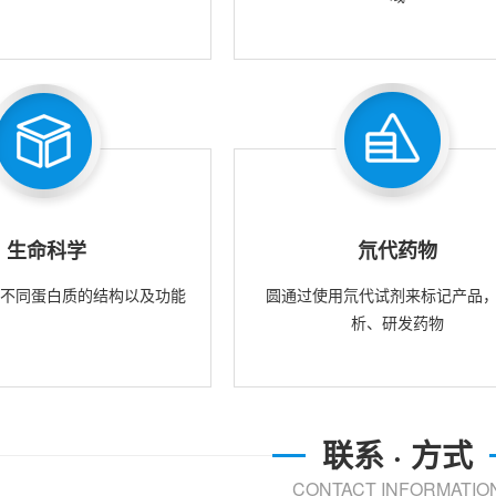
生命科学
氘代药物
究不同蛋白质的结构以及功能
圆通过使用氘代试剂来标记产品
析、研发药物
联系 · 方式
CONTACT INFORMATIO