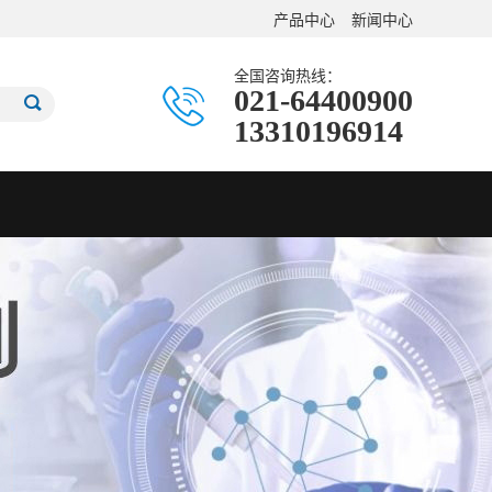
产品中心
新闻中心
全国咨询热线：
021-64400900
13310196914