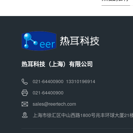
热耳科技（上海）有限公司
021-64400900 13310196914
021-64400900
sales@reertech.com
上海市徐汇区中山西路1800号兆丰环球大厦21楼