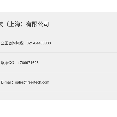
技（上海）有限公司
全国咨询热线：021-64400900
联系QQ：1766971693
E-mail：sales@reertech.com