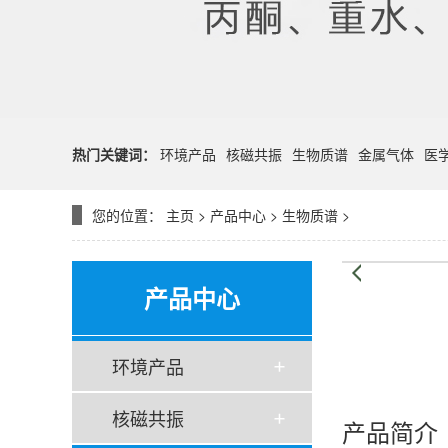
热门关键词：
环境产品
核磁共振
生物质谱
金属气体
医
您的位置：
主页
>
产品中心
>
生物质谱
>
产品中心
环境产品
核磁共振
产品简介