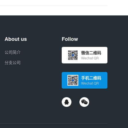
About us
Follow
公司简介
微信二维码
Wechat QR
分支公司
手机二维码
Wechat QR