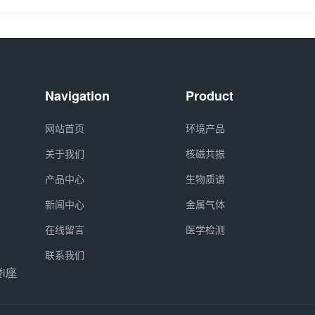
Navigation
Product
网站首页
环境产品
关于我们
核磁共振
产品中心
生物质谱
新闻中心
金属气体
在线留言
医学检测
联系我们
i座