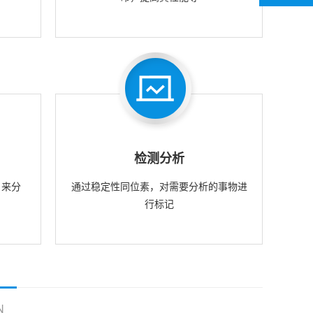
检测分析
，来分
通过稳定性同位素，对需要分析的事物进
行标记
N