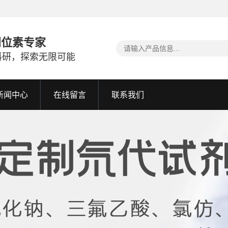
同位素专家
科研，探索无限可能
新闻中心
在线留言
联系我们