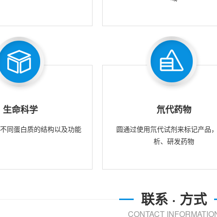
生命科学
氘代药物
究不同蛋白质的结构以及功能
圆通过使用氘代试剂来标记产品
析、研发药物
联系 · 方式
CONTACT INFORMATIO