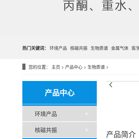
热门关键词：
环境产品
核磁共振
生物质谱
金属气体
医
您的位置：
主页
>
产品中心
>
生物质谱
>
产品中心
环境产品
核磁共振
产品简介