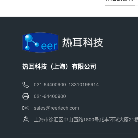
热耳科技（上海）有限公司
021-64400900 13310196914
021-64400900
sales@reertech.com
上海市徐汇区中山西路1800号兆丰环球大厦21楼