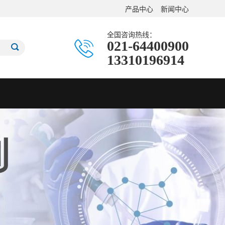
产品中心
新闻中心
全国咨询热线：
021-64400900
13310196914