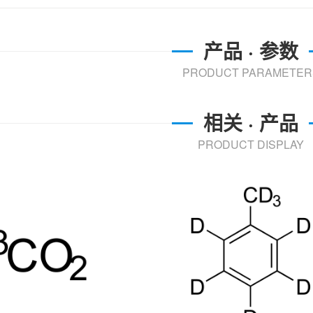
产品 · 参数
PRODUCT PARAMETER
相关 · 产品
PRODUCT DISPLAY