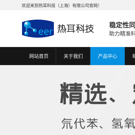
欢迎来到热耳科技（上海）有限公司官网！
稳定性
助力精准
网站首页
关于我们
产品中心