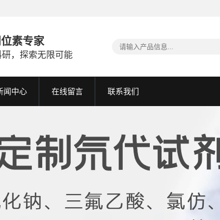
同位素专家
科研，探索无限可能
新闻中心
在线留言
联系我们