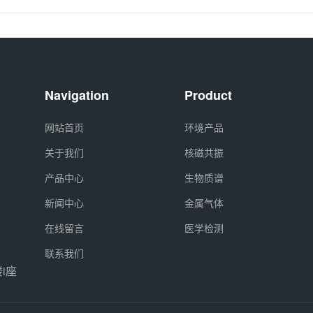
Navigation
Product
网站首页
环境产品
关于我们
核磁共振
产品中心
生物质谱
新闻中心
金属气体
在线留言
医学检测
联系我们
i座