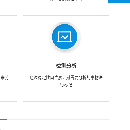
检测分析
，来分
通过稳定性同位素，对需要分析的事物进
行标记
N