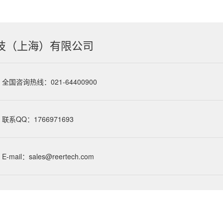
技（上海）有限公司
全国咨询热线：021-64400900
联系QQ：1766971693
E-mail：sales@reertech.com