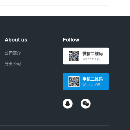
About us
Follow
公司简介
微信二维码
Wechat QR
分支公司
手机二维码
Wechat QR