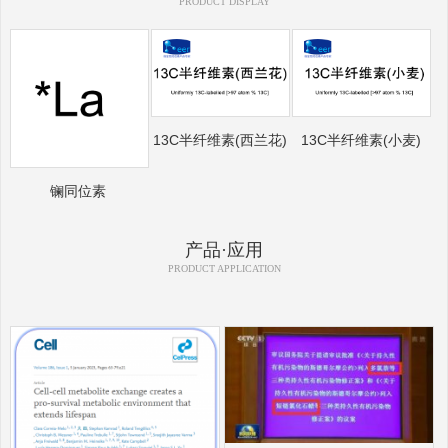
PRODUCT DISPLAY
13C半纤维素(西兰花)
13C半纤维素(小麦)
镧同位素
产品·应用
PRODUCT APPLICATION