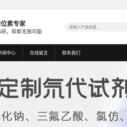
同位素专家
科研，探索无限可能
新闻中心
在线留言
联系我们