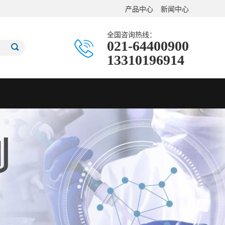
产品中心
新闻中心
全国咨询热线：
021-64400900
13310196914