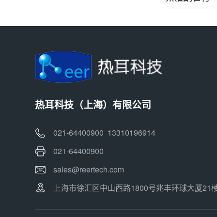
热耳科技（上海）有限公司
021-64400900 13310196914
021-64400900
sales@reertech.com
上海市徐汇区中山西路1800号兆丰环球大厦21楼