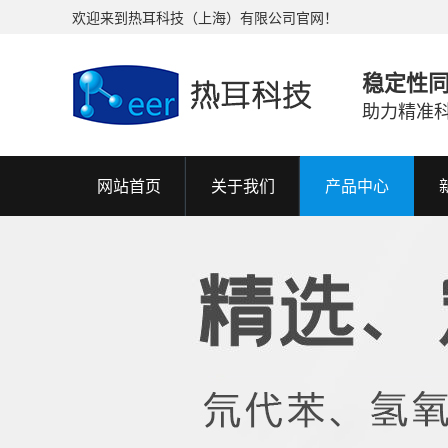
欢迎来到热耳科技（上海）有限公司官网！
稳定性
助力精准
网站首页
关于我们
产品中心