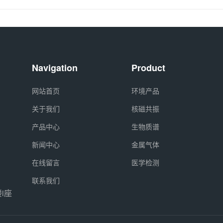
Navigation
Product
网站首页
环境产品
关于我们
核磁共振
产品中心
生物质谱
新闻中心
金属气体
在线留言
医学检测
联系我们
i座