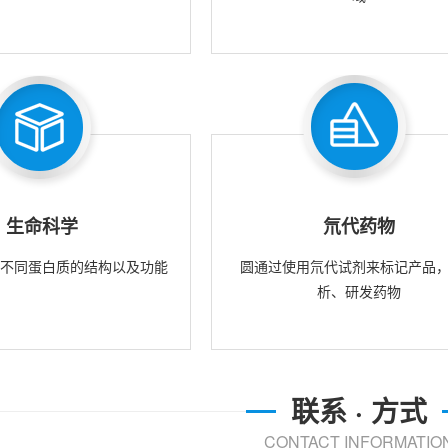
生命科学
氘代药物
究不同蛋白质的结构以及功能
圆通过使用氘代试剂来标记产品
析、研发药物
联系 · 方式
CONTACT INFORMATIO