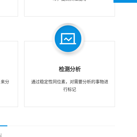
检测分析
，来分
通过稳定性同位素，对需要分析的事物进
行标记
N