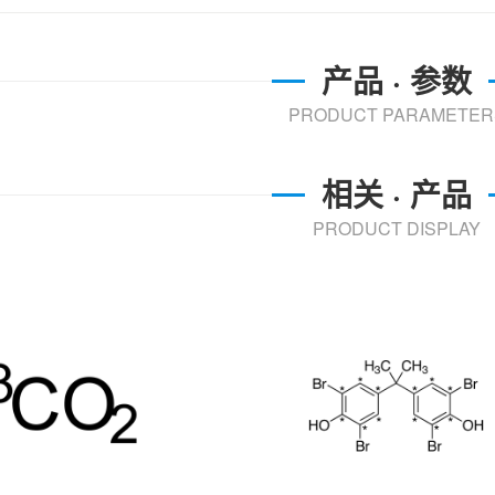
产品 · 参数
PRODUCT PARAMETER
相关 · 产品
PRODUCT DISPLAY