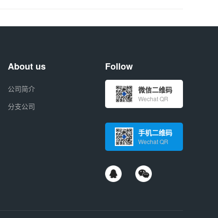
About us
Follow
公司简介
微信二维码
Wechat QR
分支公司
手机二维码
Wechat QR