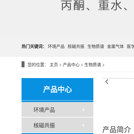
热门关键词：
环境产品
核磁共振
生物质谱
金属气体
医
您的位置：
主页
>
产品中心
>
生物质谱
>
产品中心
环境产品
核磁共振
产品简介