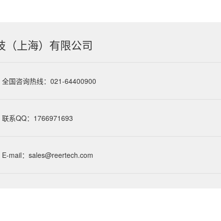
技（上海）有限公司
全国咨询热线：021-64400900
联系QQ：1766971693
E-mail：sales@reertech.com