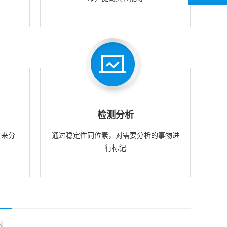
检测分析
，来分
通过稳定性同位素，对需要分析的事物进
行标记
N