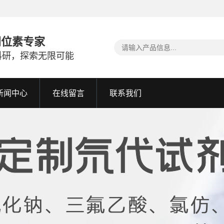
同位素专家
科研，探索无限可能
新闻中心
在线留言
联系我们