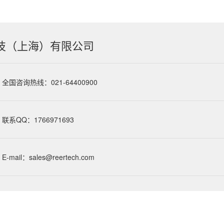
技（上海）有限公司
全国咨询热线：021-64400900
联系QQ：1766971693
E-mail：sales@reertech.com