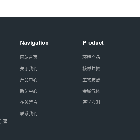
Navigation
Product
网站首页
环境产品
关于我们
核磁共振
产品中心
生物质谱
新闻中心
金属气体
在线留言
医学检测
联系我们
i座