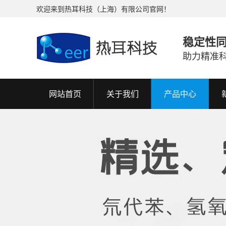
欢迎来到热耳科技（上海）有限公司官网！
稳定性
助力精准
网站首页
关于我们
产品中心