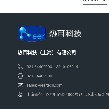
热耳科技（上海）有限公司
021-64400900 13310196914
021-64400900
sales@reertech.com
上海市徐汇区中山西路1800号兆丰环球大厦21楼