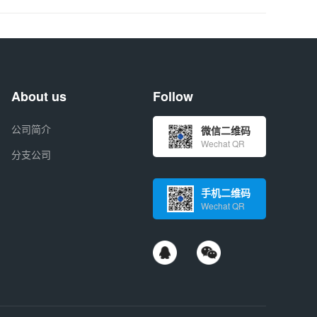
About us
Follow
公司简介
微信二维码
Wechat QR
分支公司
手机二维码
Wechat QR