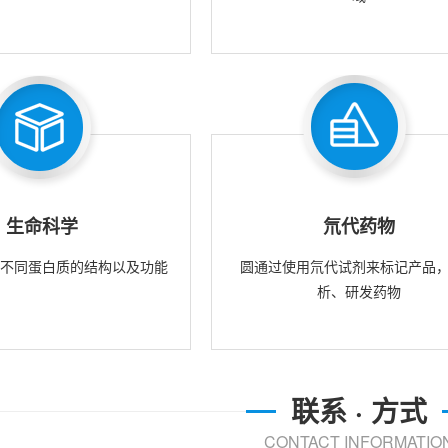
生命科学
氘代药物
究不同蛋白质的结构以及功能
圆通过使用氘代试剂来标记产品
析、研发药物
联系 · 方式
CONTACT INFORMATIO