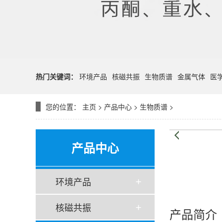
热门关键词：
环境产品
核磁共振
生物质谱
金属气体
医
您的位置：
主页
>
产品中心
>
生物质谱
>
产品中心
环境产品
核磁共振
产品简介