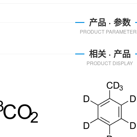
产品 · 参数
PRODUCT PARAMETER
相关 · 产品
PRODUCT DISPLAY