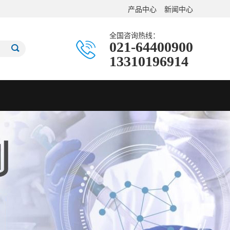
产品中心
新闻中心
全国咨询热线：
021-64400900
13310196914