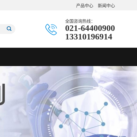
产品中心
新闻中心
全国咨询热线：
021-64400900
13310196914