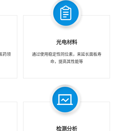
光电材料
医药领
通过使用稳定性同位素，来延长面板寿
命，提高其性能等
检测分析