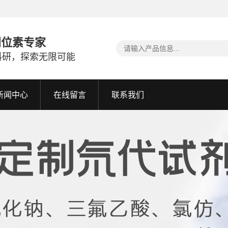
同位素专家
科研，探索无限可能
新闻中心
在线留言
联系我们