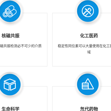
核磁共振
化工医药
核磁共振检测必不可少的介质
稳定性同位素可以大量使用在化工
域
生命科学
氘代药物