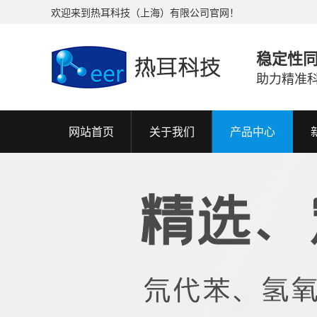
欢迎来到热耳科技（上海）有限公司官网！
稳定性
助力精准
网站首页
关于我们
产品中心