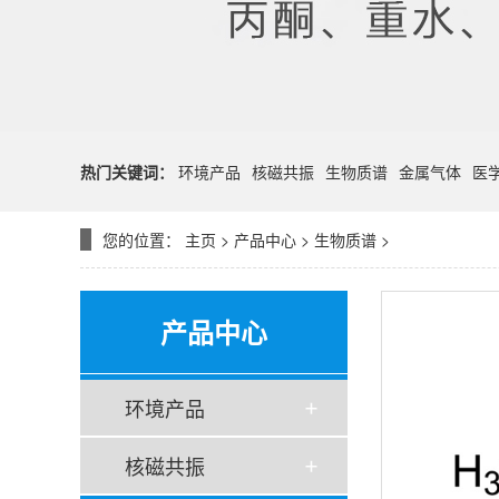
热门关键词：
环境产品
核磁共振
生物质谱
金属气体
医
您的位置：
主页
>
产品中心
>
生物质谱
>
产品中心
环境产品
核磁共振