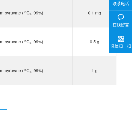
联系电话
m pyruvate (¹³C₃, 99%)
0.1 mg
在线留言
m pyruvate (¹³C₃, 99%)
0.5 g
微信扫一扫
m pyruvate (¹³C₃, 99%)
1 g