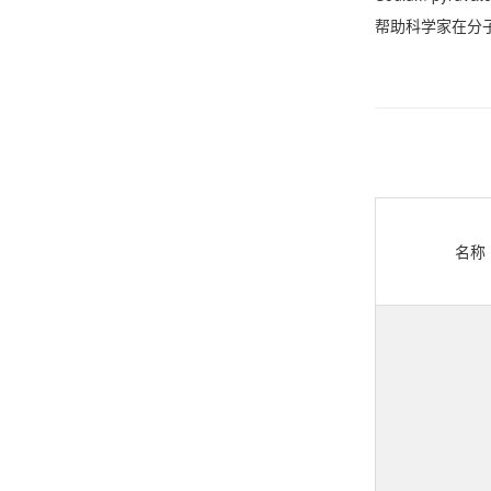
帮助科学家在分
名称