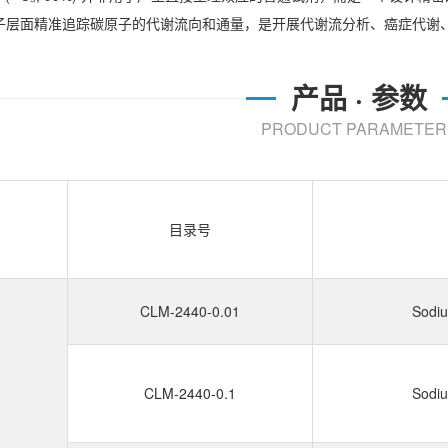
子层面精准追踪碳原子的代谢流向和通量，是开展代谢流分析、癌症代谢
产品 · 参数
PRODUCT PARAMETER
目录号
CLM-2440-0.01
Sodiu
CLM-2440-0.1
Sodiu