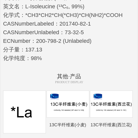
英文名：L-Isoleucine (¹³C₆, 99%)
化学式：*CH3*CH2*CH(*CH3)*CH(NH2)*COOH
CASNumberLabeled：201740-82-1
CASNumberUnlabeled：73-32-5
ECNumber：200-798-2 (Unlabeled)
分子量：137.13
化学纯度：98%
其他·产品
PRODUCT DISPLAY
13C半纤维素(小麦)
13C半纤维素(西兰花)