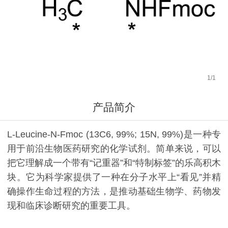
1
/
1
产品简介
L-Leucine-N-Fmoc (13C6, 99%; 15N, 99%)是一种专
用于前沿生物医药研究的化学试剂。简单来说，可以
把它理解成一个带有“记重器”和“特制标签”的乐高积木
块。它为科学家提供了一种在分子水平上“看见”并精
确操作生命过程的方法，是推动基础生物学、药物发
现和临床诊断研究的重要工具。