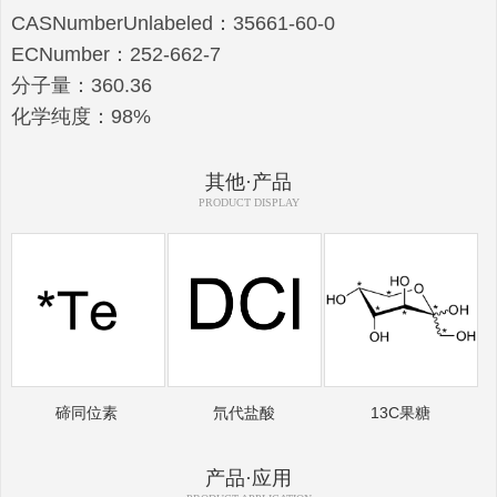
CASNumberUnlabeled：35661-60-0
ECNumber：252-662-7
分子量：360.36
化学纯度：98%
其他·产品
PRODUCT DISPLAY
碲同位素
氘代盐酸
13C果糖
产品·应用