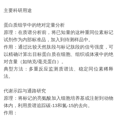
主要科研用途
蛋白质组学中的绝对定量分析
原理：在质谱分析前，将已知量的这种重同位素标记
试剂作为内部标准品，加入到待测样品中。
作用：通过比较天然肽段与标记肽段的信号强度，可
以精确计算出目标蛋白质在细胞、组织或体液中的绝
对含量（如纳克/毫克蛋白）。
典型方法：多重反应监测质谱法、稳定同位素稀释
法。
代谢示踪与通路研究
原理：将标记的亮氨酸加入细胞培养基或注射到动物
体内，利用质谱追踪碳-13和氮-15的去向。
作用：