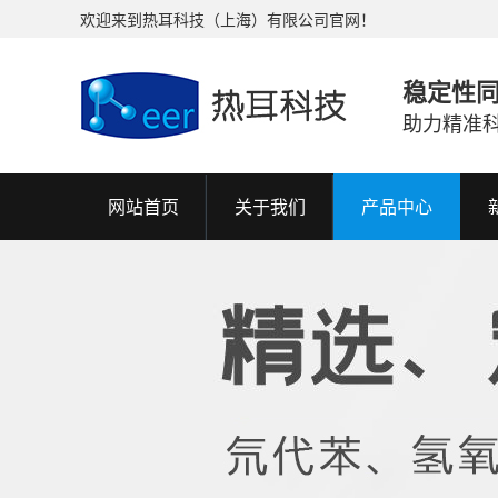
欢迎来到热耳科技（上海）有限公司官网！
稳定性
助力精准
网站首页
关于我们
产品中心