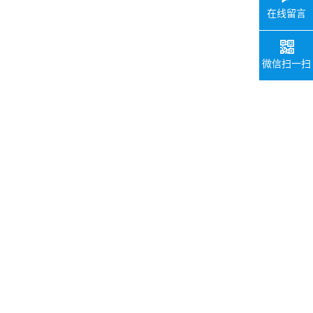
在线留言
微信扫一扫