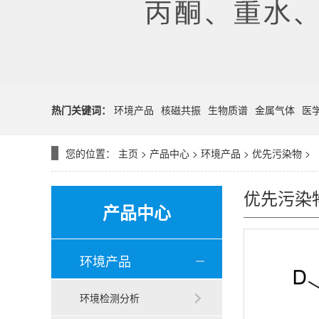
热门关键词：
环境产品
核磁共振
生物质谱
金属气体
医
您的位置：
主页
>
产品中心
>
环境产品
>
优先污染物
>
优先污染
产品中心
环境产品
环境检测分析