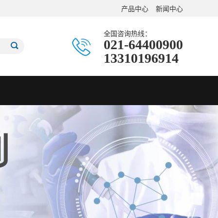
产品中心
新闻中心
全国咨询热线：
021-64400900
13310196914