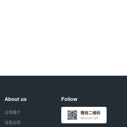
About us
Follow
公司简介
微信二维码
Wechat QR
分支公司