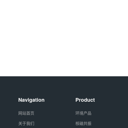
Navigation
Product
网站首页
环境产品
关于我们
核磁共振