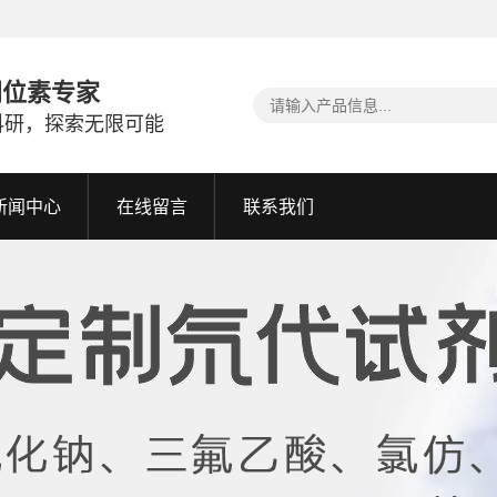
同位素专家
科研，探索无限可能
新闻中心
在线留言
联系我们