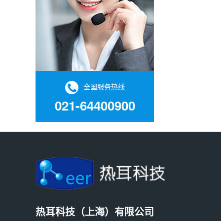
全国服务热线
021-64400900
热耳科技（上海）有限公司