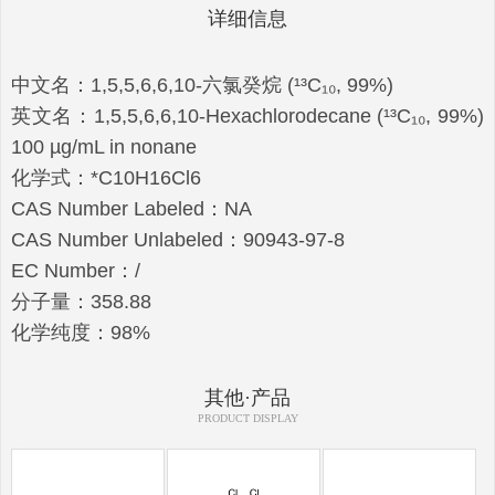
详细信息
中文名：1,5,5,6,6,10-六氯癸烷 (¹³C₁₀, 99%)
英文名：1,5,5,6,6,10-Hexachlorodecane (¹³C₁₀, 99%)
100 µg/mL in nonane
化学式：*C10H16Cl6
CAS Number Labeled：NA
CAS Number Unlabeled：90943-97-8
EC Number：/
分子量：358.88
化学纯度：98%
其他·产品
PRODUCT DISPLAY