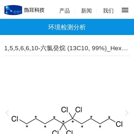
产品
新闻
我们
环境检测分析
1,5,5,6,6,10-六氯癸烷 (13C10, 99%)_Hexachlorodecane