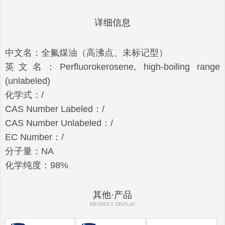
详细信息
中文名：全氟煤油（高沸点、未标记型）
英文名：Perfluorokerosene, high-boiling range
(unlabeled)
化学式：/
CAS Number Labeled：/
CAS Number Unlabeled：/
EC Number：/
分子量：NA
化学纯度：98%
其他·产品
PRODUCT DISPLAY