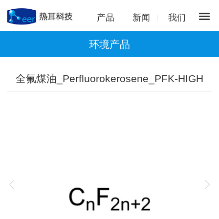
产品
新闻
我们
环境产品
全氟煤油_Perfluorokerosene_PFK-HIGH