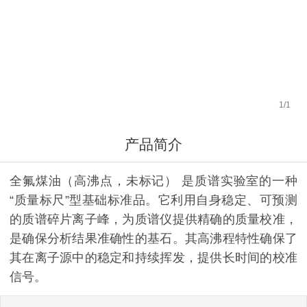
1
/
1
产品简介
全氟煤油（高沸点，未标记）​ 是质谱实验室的一种
“质量标尺”型基础标准品。它利用自身稳定、可预测
的质谱碎片离子峰，为质谱仪提供精确的质量校准，
是确保分析结果准确性的基石。其高沸程特性确保了
其在离子源中的稳定和持续挥发，提供长时间的校准
信号。